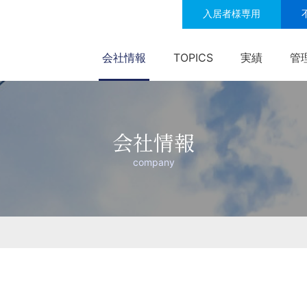
入居者様専用
会社情報
TOPICS
実績
管
会社情報
company