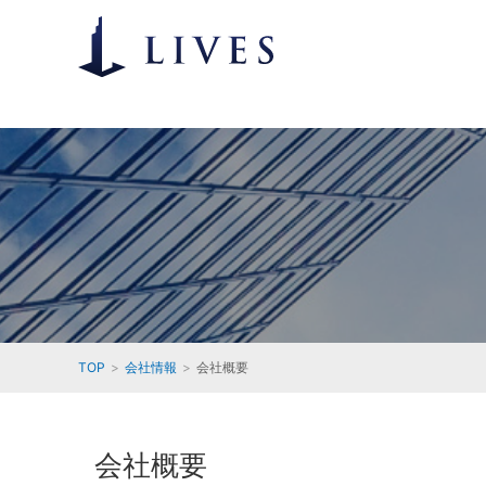
TOP
会社情報
会社概要
会社概要