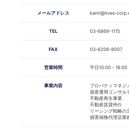
メールアドレス
kanri@lives-corp
TEL
03-6869-1115
FAX
03-6206-8007
営業時間
平日10:00－18:00
事業内容
プロパティマネジ
資産運用コンサル
不動産再生事業
不動産賃貸仲介
リーシング戦略の
損害保険代理店業