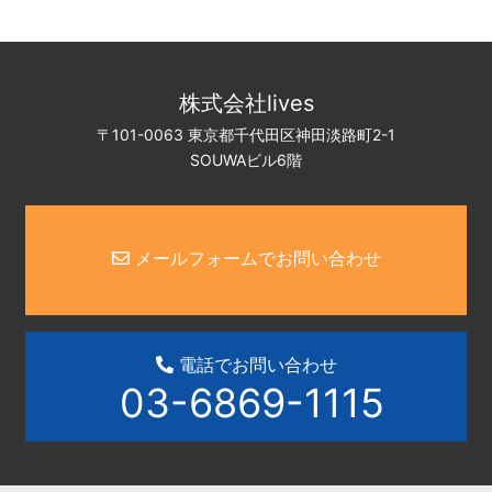
株式会社lives
〒101-0063 東京都千代田区神田淡路町2-1
SOUWAビル6階
メールフォームでお問い合わせ
電話でお問い合わせ
03-6869-1115