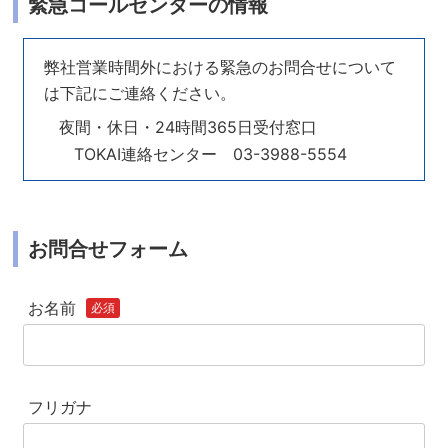
緊急コールセンターの情報
弊社営業時間外における緊急のお問合せについて
は下記にご連絡ください。
夜間・休日・24時間365日受付窓口
TOKAI連絡センター 03-3988-5554
お問合せフォーム
お名前
必須
フリガナ