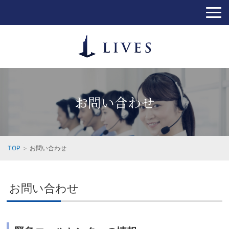
お問い合わせ
TOP
お問い合わせ
お問い合わせ