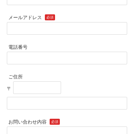
メールアドレス
必須
電話番号
ご住所
〒
お問い合わせ内容
必須