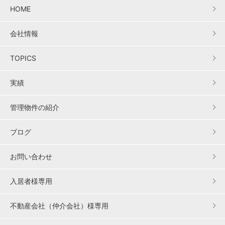
HOME
会社情報
TOPICS
実績
管理物件の紹介
ブログ
お問い合わせ
入居者様専用
不動産会社（仲介会社）様専用