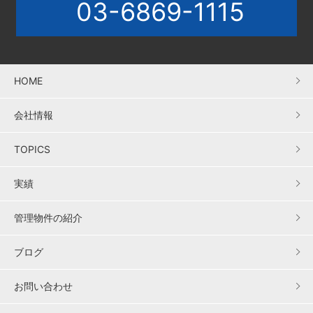
03-6869-1115
HOME
会社情報
TOPICS
実績
管理物件の紹介
ブログ
お問い合わせ