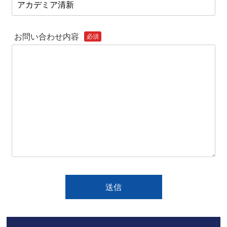
お問い合わせ内容
必須