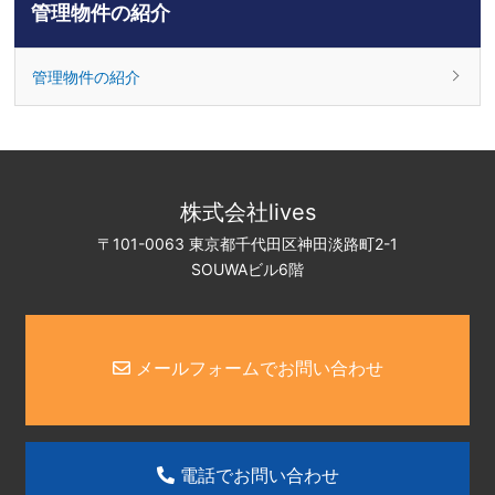
管理物件の紹介
管理物件の紹介
株式会社lives
〒101-0063 東京都千代田区神田淡路町2-1
SOUWAビル6階
メールフォームでお問い合わせ
電話でお問い合わせ