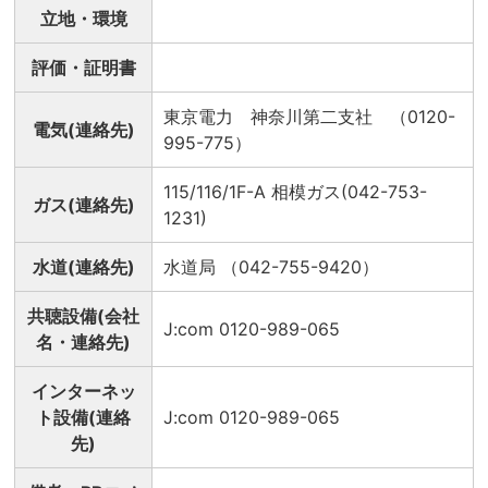
立地・環境
評価・証明書
東京電力 神奈川第二支社 （0120-
電気(連絡先)
995-775）
115/116/1F-A 相模ガス(042-753-
ガス(連絡先)
1231)
水道(連絡先)
水道局 （042-755-9420）
共聴設備(会社
J:com 0120-989-065
名・連絡先)
インターネッ
ト設備(連絡
J:com 0120-989-065
先)