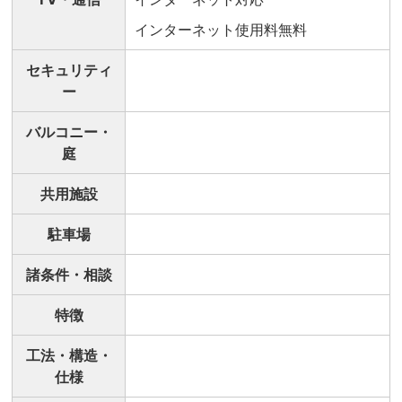
インターネット使用料無料
セキュリティ
ー
バルコニー・
庭
共用施設
駐車場
諸条件・相談
特徴
工法・構造・
仕様