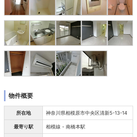
物件概要
所在地
神奈川県相模原市中央区清新5-13-14
最寄り駅
相模線 - 南橋本駅