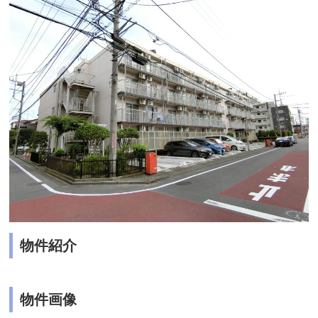
物件紹介
物件画像