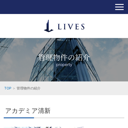
管理物件の紹介
property
TOP
管理物件の紹介
アカデミア清新