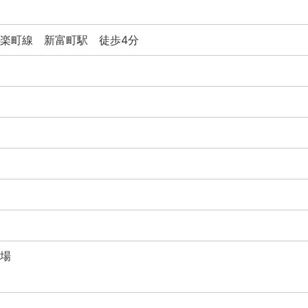
楽町線 新富町駅 徒歩4分
場