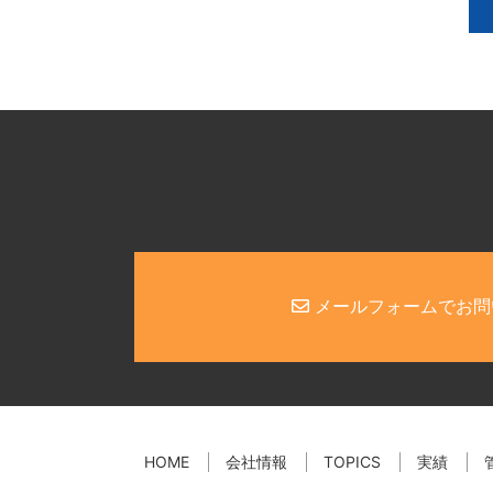
メールフォームでお問
HOME
会社情報
TOPICS
実績