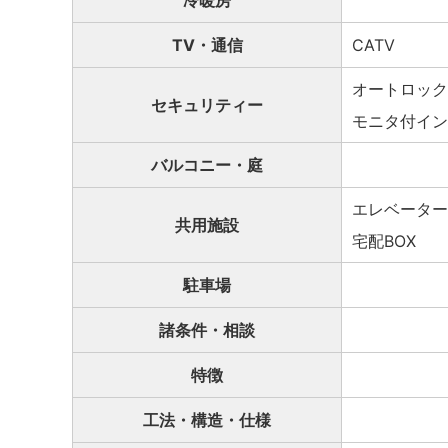
冷暖房
TV・通信
CATV
オートロック
セキュリティー
モニタ付イン
バルコニー・庭
エレベーター
共用施設
宅配BOX
駐車場
諸条件・相談
特徴
工法・構造・仕様