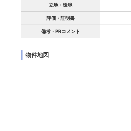
立地・環境
評価・証明書
備考・PRコメント
物件地図