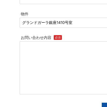
物件
お問い合わせ内容
必須