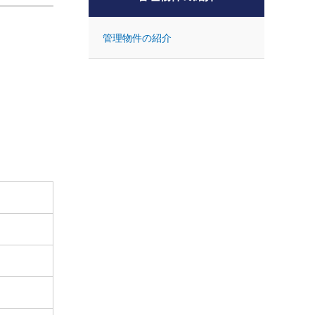
管理物件の紹介