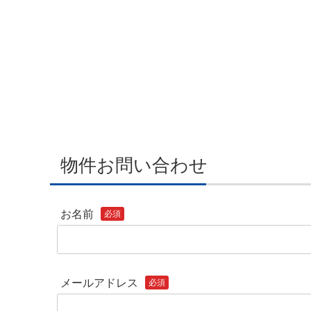
物件お問い合わせ
お名前
必須
メールアドレス
必須