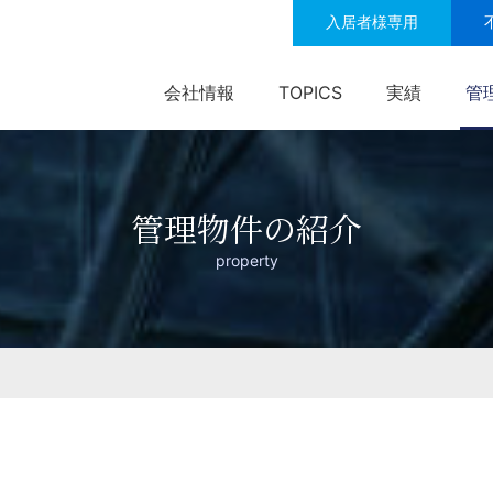
入居者様専用
会社情報
TOPICS
実績
管
管理物件の紹介
property