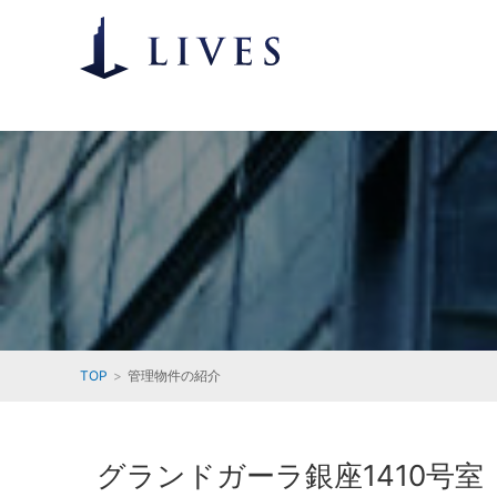
TOP
管理物件の紹介
グランドガーラ銀座1410号室