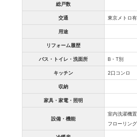
総戸数
交通
東京メトロ有
用途
リフォーム履歴
バス・トイレ・洗面所
B・T別
キッチン
2口コンロ
収納
家具・家電・照明
室内洗濯機置
設備・機能
フローリング