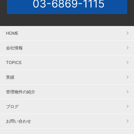
03-6869-1115
HOME
会社情報
TOPICS
実績
管理物件の紹介
ブログ
お問い合わせ