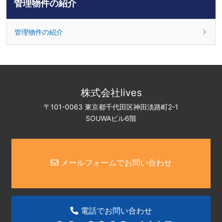
管理物件の紹介
管理物件の紹介
株式会社lives
〒101-0063 東京都千代田区神田淡路町2-1
SOUWAビル6階
メールフォームでお問い合わせ
電話でお問い合わせ