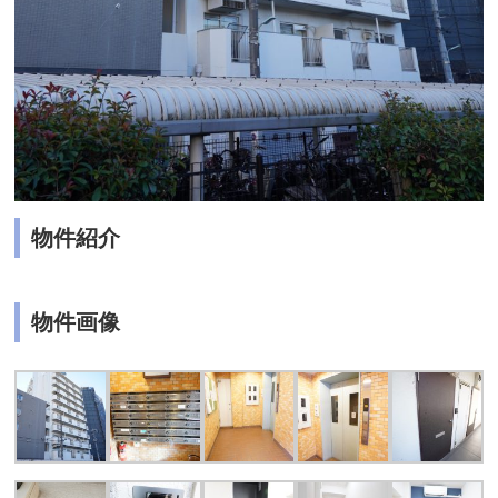
物件紹介
物件画像