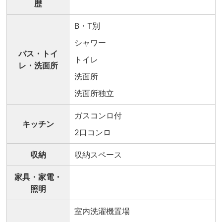
歴
B・T別
シャワー
バス・トイ
トイレ
レ・洗面所
洗面所
洗面所独立
ガスコンロ付
キッチン
2口コンロ
収納
収納スペース
家具・家電・
照明
室内洗濯機置場