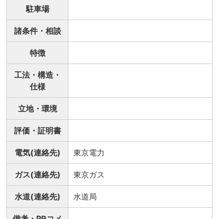
駐車場
諸条件・相談
特徴
工法・構造・
仕様
立地・環境
評価・証明書
電気(連絡先)
東京電力
ガス(連絡先)
東京ガス
水道(連絡先)
水道局
備考・PRコメ