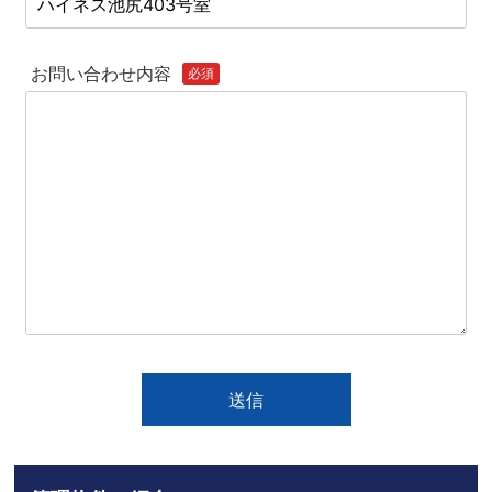
お問い合わせ内容
必須