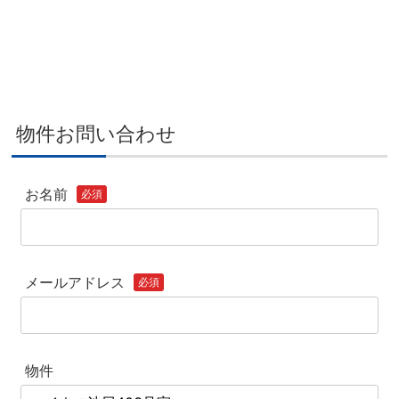
物件お問い合わせ
お名前
必須
メールアドレス
必須
物件