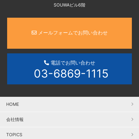
SOUWAビル6階
メールフォームでお問い合わせ
電話でお問い合わせ
03-6869-1115
HOME
会社情報
TOPICS