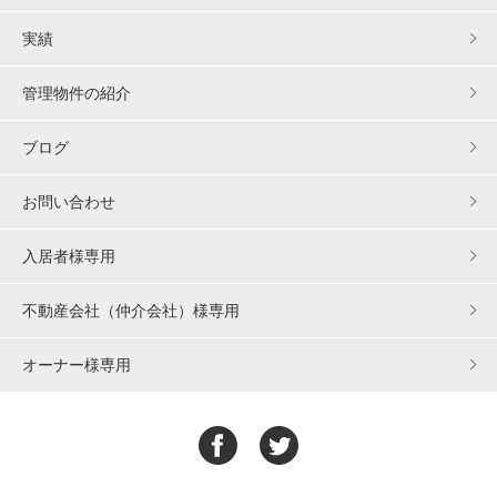
実績
管理物件の紹介
ブログ
お問い合わせ
入居者様専用
不動産会社（仲介会社）様専用
オーナー様専用