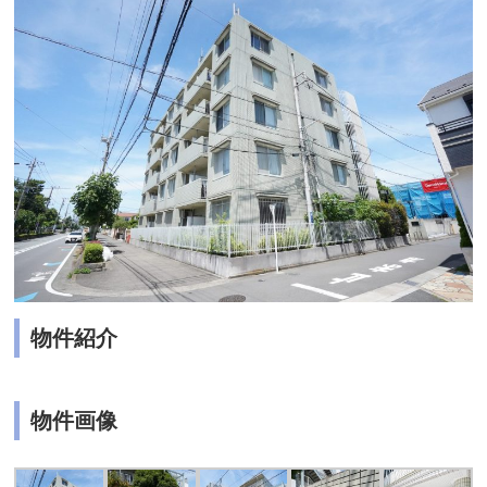
物件紹介
物件画像