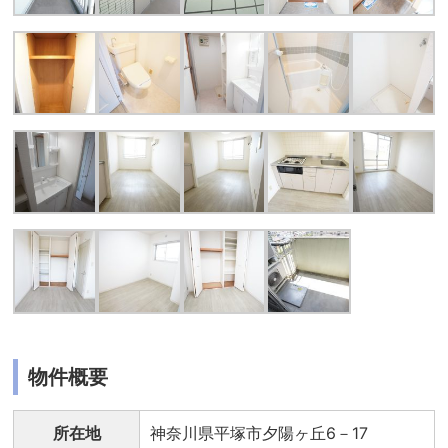
物件概要
所在地
神奈川県平塚市夕陽ヶ丘6－17