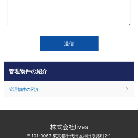
管理物件の紹介
管理物件の紹介
株式会社lives
〒101-0063 東京都千代田区神田淡路町2-1