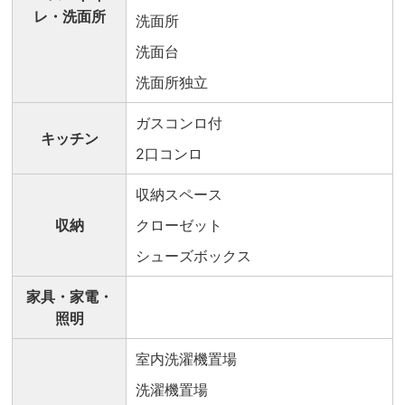
レ・洗面所
洗面所
洗面台
洗面所独立
ガスコンロ付
キッチン
2口コンロ
収納スペース
収納
クローゼット
シューズボックス
家具・家電・
照明
室内洗濯機置場
洗濯機置場