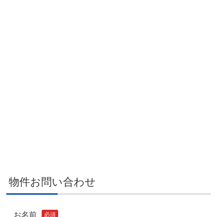
物件お問い合わせ
お名前
必須