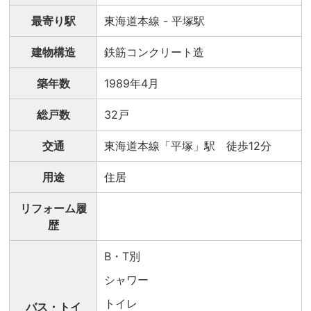
最寄り駅
東海道本線 - 平塚駅
建物構造
鉄筋コンクリート造
築年数
1989年4月
総戸数
32戸
交通
東海道本線「平塚」駅 徒歩12分
用途
住居
リフォーム履
歴
B・T別
シャワー
トイレ
バス・トイ