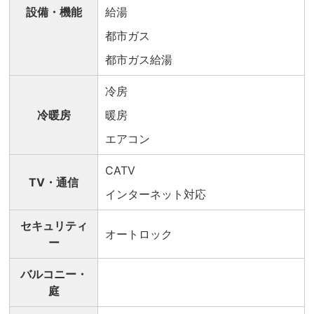
設備・機能
給湯
都市ガス
都市ガス給湯
冷房
冷暖房
暖房
エアコン
CATV
TV・通信
インターネット対応
セキュリティ
オートロック
ー
バルコニー・
庭