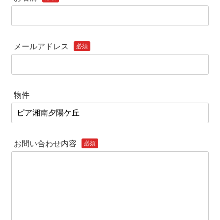
メールアドレス
必須
物件
お問い合わせ内容
必須