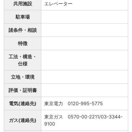
共用施設
エレベーター
駐車場
諸条件・相談
特徴
工法・構造・
仕様
立地・環境
評価・証明書
電気(連絡先)
東京電力 0120-995-5775
東京ガス 0570-00-2211/03-3344-
ガス(連絡先)
9100