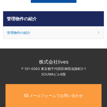
管理物件の紹介
管理物件の紹介
株式会社lives
〒101-0063 東京都千代田区神田淡路町2-1
SOUWAビル6階
メールフォームでお問い合わせ