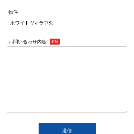
物件
お問い合わせ内容
必須