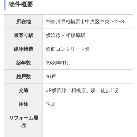
物件概要
所在地
神奈川県相模原市中央区中央1-12-3
最寄り駅
横浜線 - 相模原駅
建物構造
鉄筋コンクリート造
築年数
1988年11月
総戸数
16戸
交通
JR横浜線「相模原」駅 徒歩11分
用途
住居
リフォーム履
歴