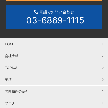
電話でお問い合わせ
03-6869-1115
HOME
会社情報
TOPICS
実績
管理物件の紹介
ブログ