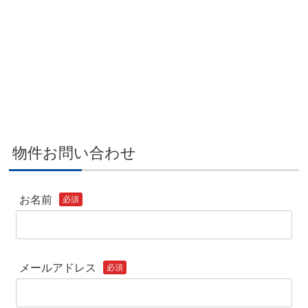
物件お問い合わせ
お名前
必須
メールアドレス
必須