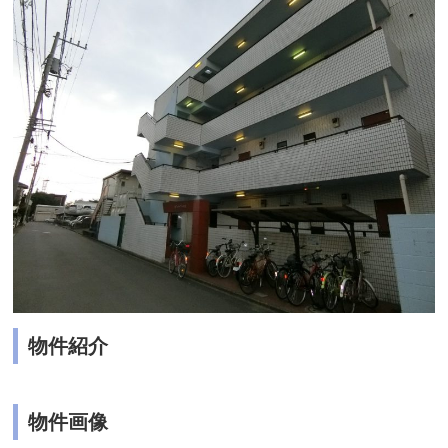
物件紹介
物件画像