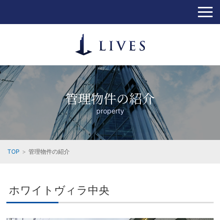
管理物件の紹介
property
TOP
管理物件の紹介
ホワイトヴィラ中央