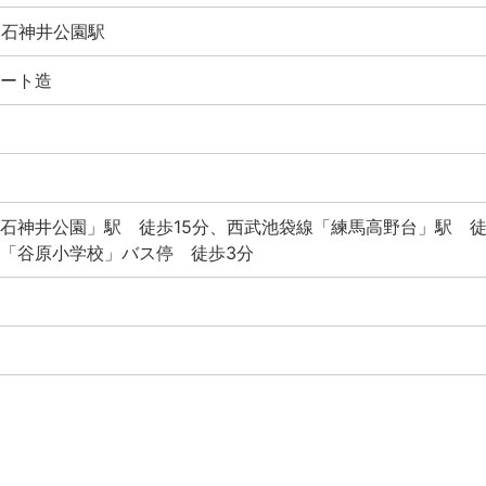
- 石神井公園駅
ート造
石神井公園」駅 徒歩15分、西武池袋線「練馬高野台」駅 徒
「谷原小学校」バス停 徒歩3分