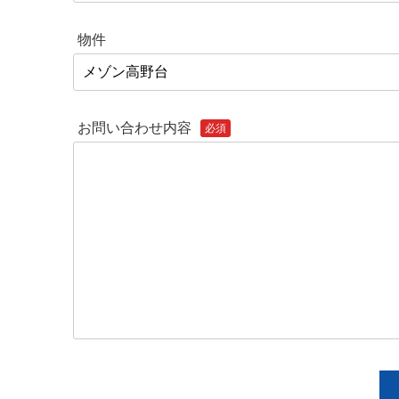
物件
お問い合わせ内容
必須