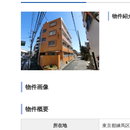
物件紹
物件画像
物件概要
所在地
東京都練馬区高