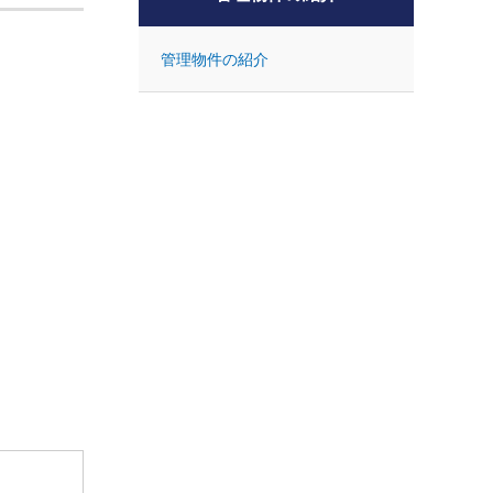
管理物件の紹介