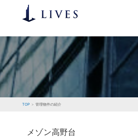
TOP
管理物件の紹介
メゾン高野台