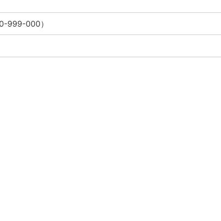
0-999-000）