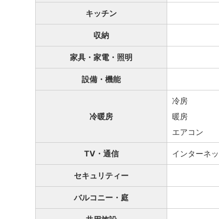
キッチン
収納
家具・家電・照明
設備・機能
冷房
冷暖房
暖房
エアコン
TV・通信
インターネッ
セキュリティー
バルコニー・庭