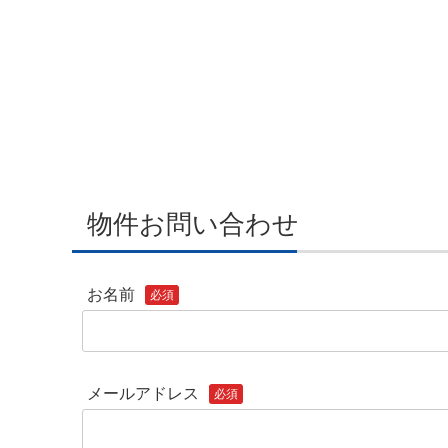
物件お問い合わせ
お名前
必須
メールアドレス
必須