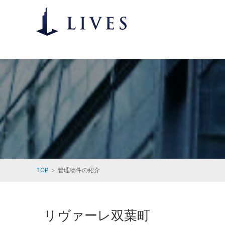
TOP
管理物件の紹介
リヴァーレ双葉町