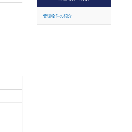
管理物件の紹介