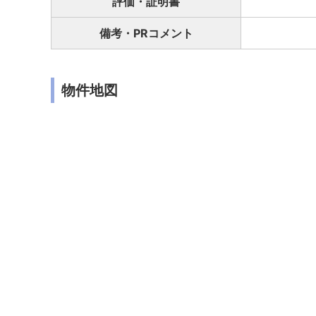
評価・証明書
備考・PRコメント
物件地図