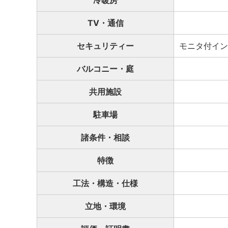
冷暖房
TV・通信
セキュリティー
モニタ付イン
バルコニー・庭
共用施設
駐車場
諸条件・相談
特徴
工法・構造・仕様
立地・環境