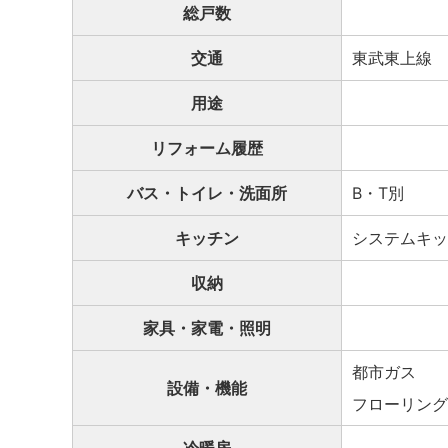
総戸数
交通
東武東上線 
用途
リフォーム履歴
バス・トイレ・洗面所
B・T別
キッチン
システムキッ
収納
家具・家電・照明
都市ガス
設備・機能
フローリング