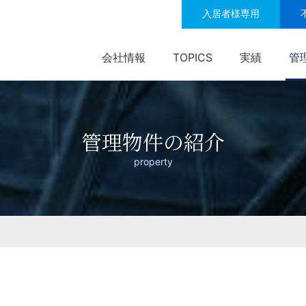
入居者様専用
会社情報
TOPICS
実績
管
管理物件の紹介
property