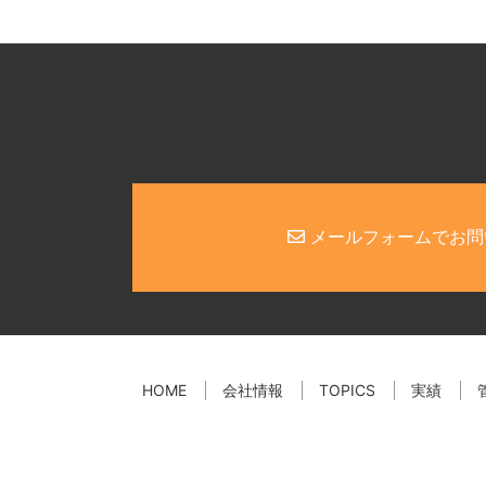
メールフォームでお問
HOME
会社情報
TOPICS
実績