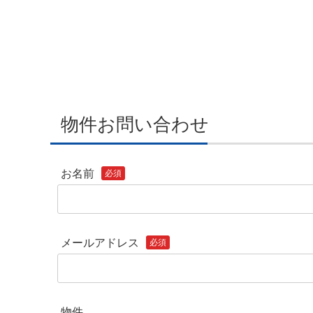
物件お問い合わせ
お名前
必須
メールアドレス
必須
物件