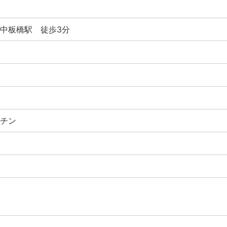
中板橋駅 徒歩3分
チン