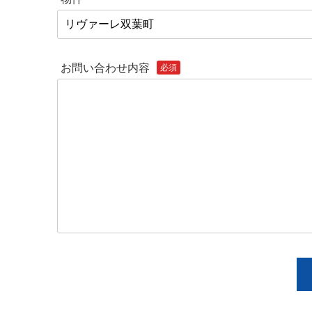
お問い合わせ内容
必須