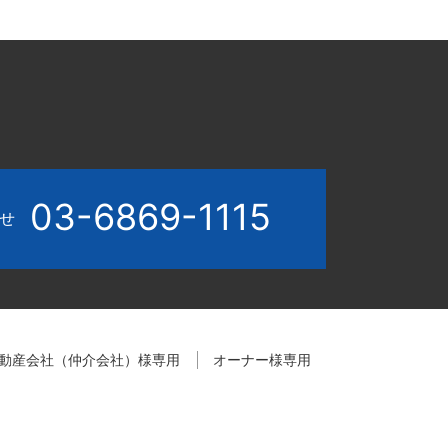
03-6869-1115
わせ
動産会社（仲介会社）様専用
オーナー様専用