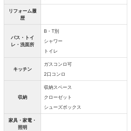
リフォーム履
歴
B・T別
バス・トイ
シャワー
レ・洗面所
トイレ
ガスコンロ可
キッチン
2口コンロ
収納スペース
収納
クローゼット
シューズボックス
家具・家電・
照明