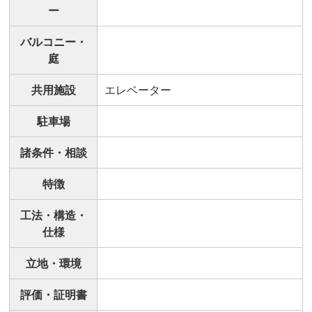
ー
バルコニー・
庭
共用施設
エレベーター
駐車場
諸条件・相談
特徴
工法・構造・
仕様
立地・環境
評価・証明書