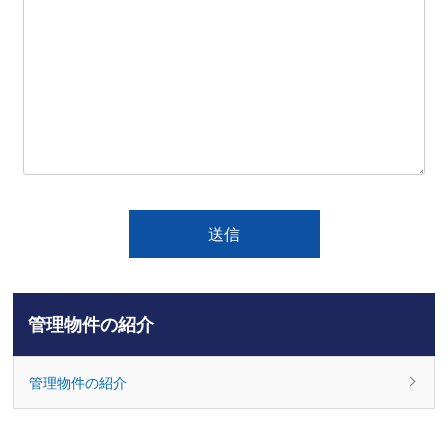
管理物件の紹介
管理物件の紹介