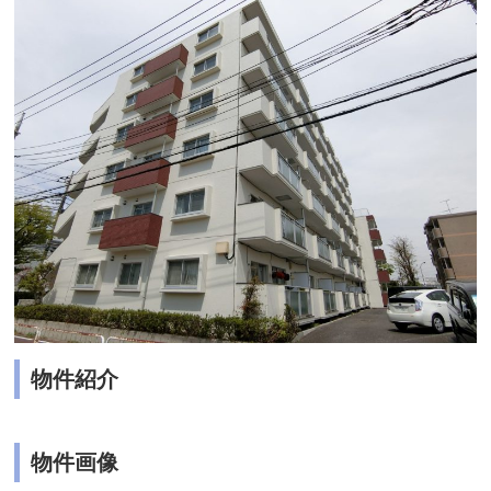
物件紹介
物件画像