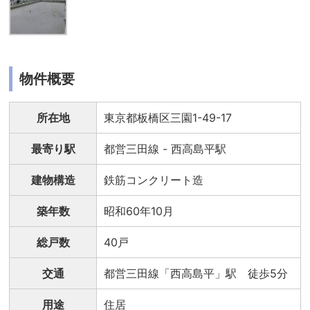
物件概要
所在地
東京都板橋区三園1-49-17
最寄り駅
都営三田線 - 西高島平駅
建物構造
鉄筋コンクリート造
築年数
昭和60年10月
総戸数
40戸
交通
都営三田線「西高島平」駅 徒歩5分
用途
住居