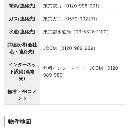
電気(連絡先)
東京電力（0120-995-001）
ガス(連絡先)
東京ガス（0570-002211）
水道(連絡先)
東京都水道局（03-5326-1100）
共聴設備(会社
JCOM（0120-989-989）
名・連絡先)
インターネッ
無料インターネット：JCOM（0120-
ト設備(連絡
989-989）
先)
備考・PRコメ
ント
物件地図