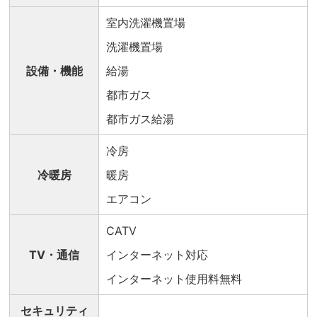
室内洗濯機置場
洗濯機置場
設備・機能
給湯
都市ガス
都市ガス給湯
冷房
冷暖房
暖房
エアコン
CATV
TV・通信
インターネット対応
インターネット使用料無料
セキュリティ