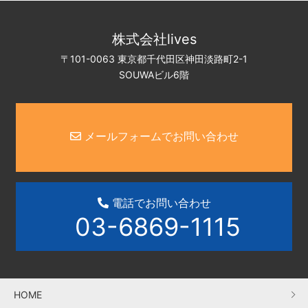
株式会社lives
〒101-0063 東京都千代田区神田淡路町2-1
SOUWAビル6階
メールフォームでお問い合わせ
電話でお問い合わせ
03-6869-1115
HOME