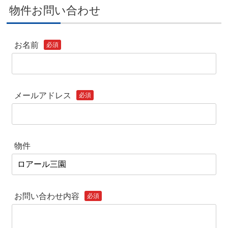
物件お問い合わせ
お名前
必須
メールアドレス
必須
物件
お問い合わせ内容
必須