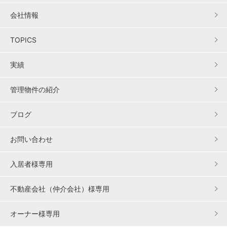
会社情報
TOPICS
実績
管理物件の紹介
ブログ
お問い合わせ
入居者様専用
不動産会社（仲介会社）様専用
オーナー様専用