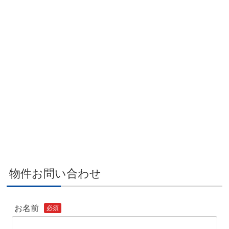
物件お問い合わせ
お名前
必須