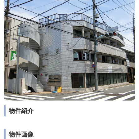
物件紹介
物件画像