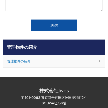
管理物件の紹介
管理物件の紹介
株式会社lives
〒101-0063 東京都千代田区神田淡路町2-1
SOUWAビル6階