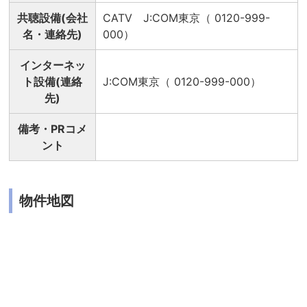
共聴設備(会社
CATV J:COM東京（ 0120-999-
名・連絡先)
000）
インターネッ
ト設備(連絡
J:COM東京（ 0120-999-000）
先)
備考・PRコメ
ント
物件地図