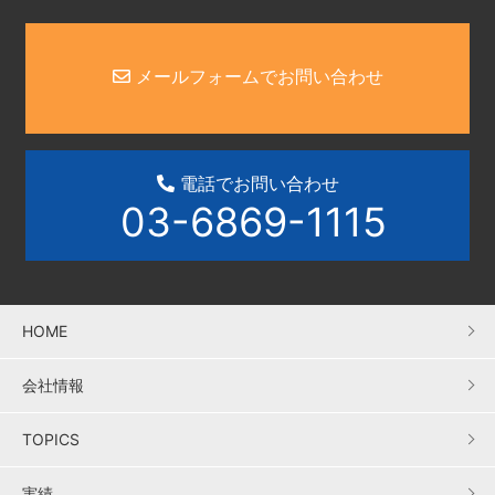
メールフォームでお問い合わせ
電話でお問い合わせ
03-6869-1115
HOME
会社情報
TOPICS
実績