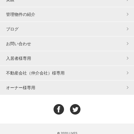
管理物件の紹介
ブログ
お問い合わせ
入居者様専用
不動産会社（仲介会社）様専用
オーナー様専用
© 2020 LIVES