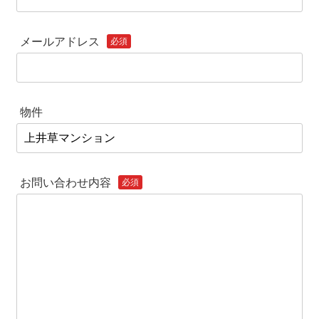
メールアドレス
必須
物件
お問い合わせ内容
必須