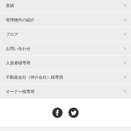
実績
管理物件の紹介
ブログ
お問い合わせ
入居者様専用
不動産会社（仲介会社）様専用
オーナー様専用