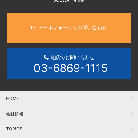
メールフォームでお問い合わせ
電話でお問い合わせ
03-6869-1115
HOME
会社情報
TOPICS