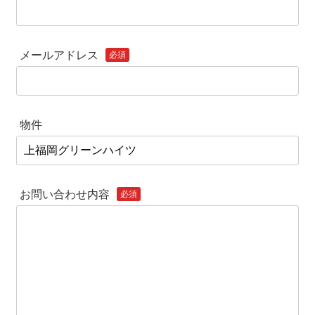
メールアドレス
必須
物件
お問い合わせ内容
必須