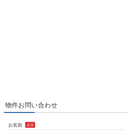
物件お問い合わせ
お名前
必須