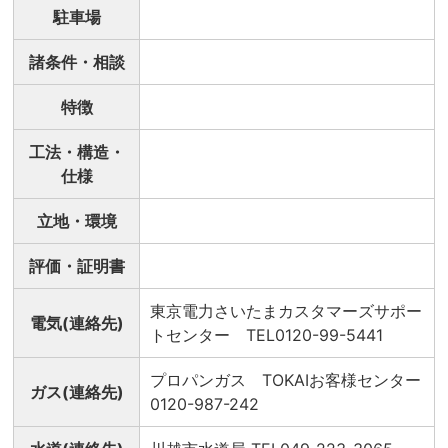
駐車場
諸条件・相談
特徴
工法・構造・
仕様
立地・環境
評価・証明書
東京電力さいたまカスタマーズサポー
電気(連絡先)
トセンター TEL0120-99-5441
プロパンガス TOKAIお客様センター
ガス(連絡先)
0120-987-242