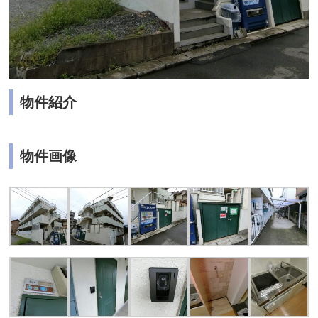
物件紹介
物件画像