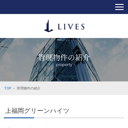
管理物件の紹介
property
TOP
管理物件の紹介
上福岡グリーンハイツ