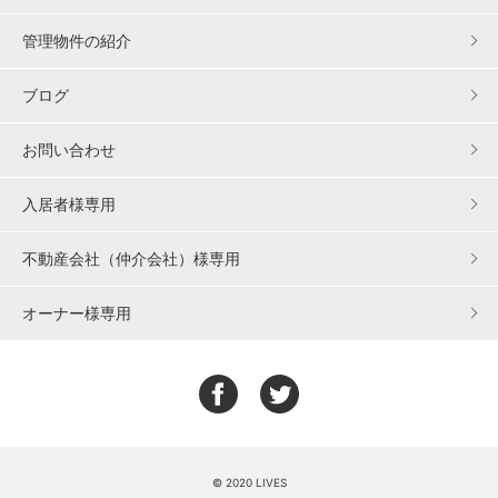
管理物件の紹介
ブログ
お問い合わせ
入居者様専用
不動産会社（仲介会社）様専用
オーナー様専用
© 2020 LIVES