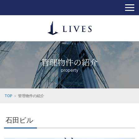
管理物件の紹介
property
TOP
管理物件の紹介
石田ビル