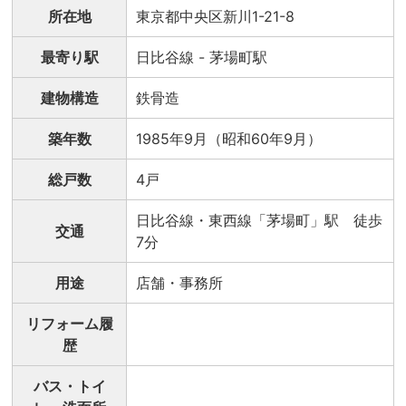
所在地
東京都中央区新川1-21-8
最寄り駅
日比谷線 - 茅場町駅
建物構造
鉄骨造
築年数
1985年9月（昭和60年9月）
総戸数
4戸
日比谷線・東西線「茅場町」駅 徒歩
交通
7分
用途
店舗・事務所
リフォーム履
歴
バス・トイ