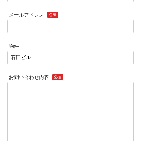
メールアドレス
必須
物件
お問い合わせ内容
必須