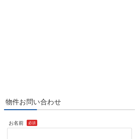
物件お問い合わせ
お名前
必須