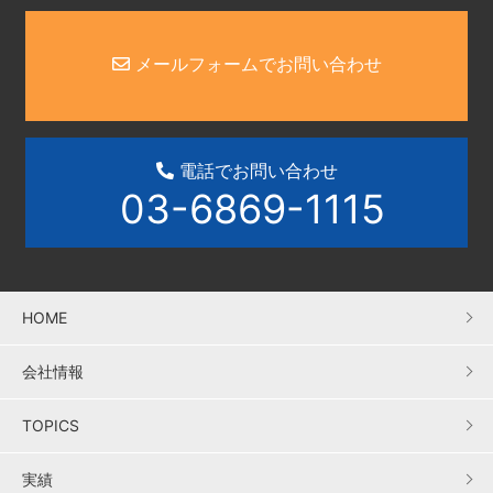
メールフォームでお問い合わせ
電話でお問い合わせ
03-6869-1115
HOME
会社情報
TOPICS
実績