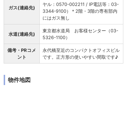
ヤル：0570-002211 / IP電話等：03-
ガス(連絡先)
3344-9100）＊2階・3階の専有部内
にはガス無し
東京都水道局 お客様センター（03-
水道(連絡先)
5326-1100）
備考・PRコメ
永代橋至近のコンパクトオフィスビル
ント
です。正方形の使いやすい間取です♪
物件地図