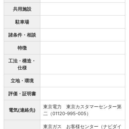
共用施設
駐車場
諸条件・相談
特徴
工法・構造・
仕様
立地・環境
評価・証明書
東京電力 東京カスタマーセンター第
電気(連絡先)
二（01120-995-005）
東京ガス お客様センター（ナビダイ