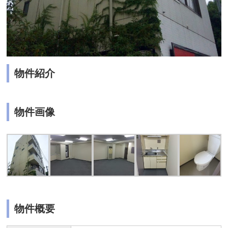
物件紹介
物件画像
物件概要