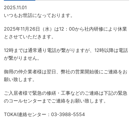
2025.11.01
いつもお世話になっております。
2025年11月26日（水）は12：00から社内研修により休業
とさせていただきます。
12時までは通常通り電話が繋がりますが、12時以降は電話
が繋がりません。
御用の仲介業者様は翌日、弊社の営業開始後にご連絡をお
願い致します。
ご入居者様で緊急の修繕・工事などのご連絡は下記の緊急
のコールセンターまでご連絡をお願い致します。
TOKAI連絡センター：03-3988-5554