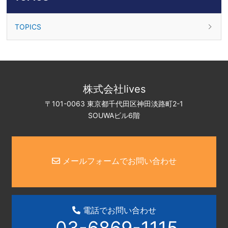
TOPICS
株式会社lives
〒101-0063 東京都千代田区神田淡路町2-1
SOUWAビル6階
メールフォームでお問い合わせ
電話でお問い合わせ