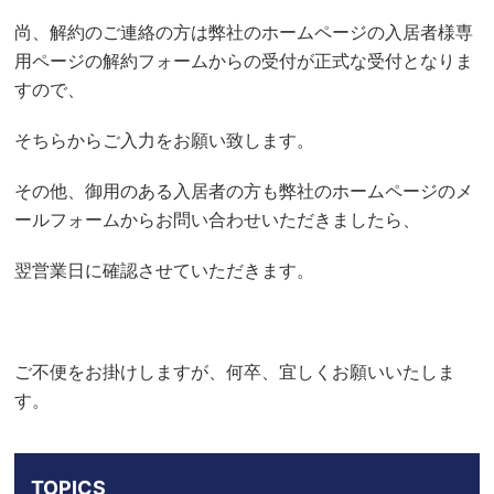
尚、解約のご連絡の方は弊社のホームページの入居者様専
用ページの解約フォームからの受付が正式な受付となりま
すので、
そちらからご入力をお願い致します。
その他、御用のある入居者の方も弊社のホームページのメ
ールフォームからお問い合わせいただきましたら、
翌営業日に確認させていただきます。
ご不便をお掛けしますが、何卒、宜しくお願いいたしま
す。
TOPICS