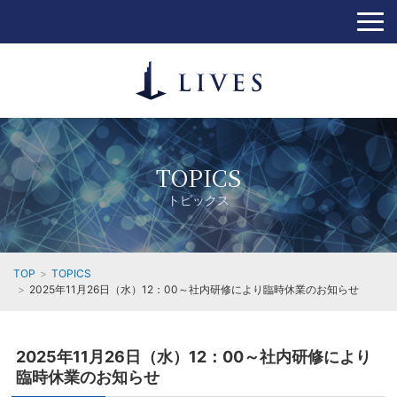
TOPICS
トピックス
TOP
TOPICS
2025年11月26日（水）12：00～社内研修により臨時休業のお知らせ
2025年11月26日（水）12：00～社内研修により
臨時休業のお知らせ