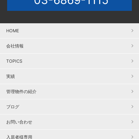
03-6869-1115
HOME
会社情報
TOPICS
実績
管理物件の紹介
ブログ
お問い合わせ
入居者様専用