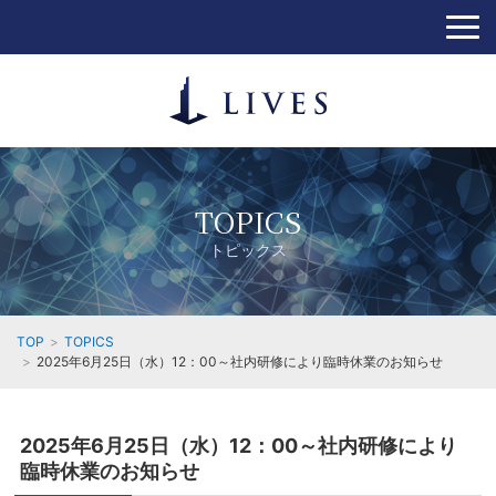
TOPICS
トピックス
TOP
TOPICS
2025年6月25日（水）12：00～社内研修により臨時休業のお知らせ
2025年6月25日（水）12：00～社内研修により
臨時休業のお知らせ