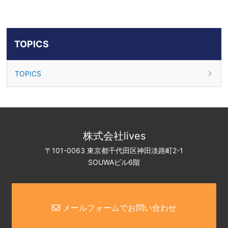
TOPICS
TOPICS
株式会社lives
〒101-0063 東京都千代田区神田淡路町2-1
SOUWAビル6階
メールフォームでお問い合わせ