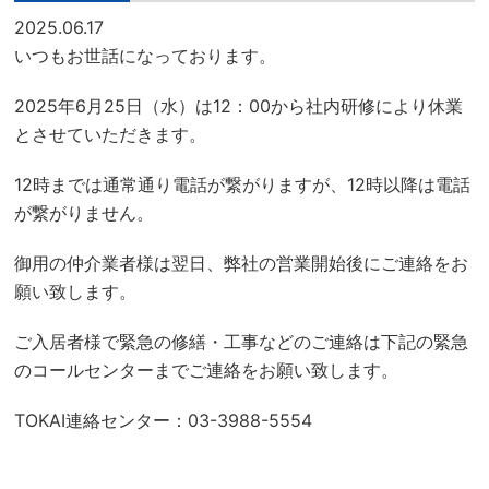
2025.06.17
いつもお世話になっております。
2025年6月25日（水）は12：00から社内研修により休業
とさせていただきます。
12時までは通常通り電話が繋がりますが、12時以降は電話
が繋がりません。
御用の仲介業者様は翌日、弊社の営業開始後にご連絡をお
願い致します。
ご入居者様で緊急の修繕・工事などのご連絡は下記の緊急
のコールセンターまでご連絡をお願い致します。
TOKAI連絡センター：03-3988-5554