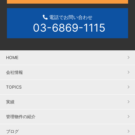
電話でお問い合わせ
03-6869-1115
HOME
会社情報
TOPICS
実績
管理物件の紹介
ブログ