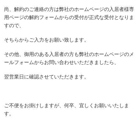
尚、解約のご連絡の方は弊社のホームページの入居者様専
用ページの解約フォームからの受付が正式な受付となりま
すので、
そちらからご入力をお願い致します。
その他、御用のある入居者の方も弊社のホームページのメ
ールフォームからお問い合わせいただきましたら、
翌営業日に確認させていただきます。
ご不便をお掛けしますが、何卒、宜しくお願いいたしま
す。