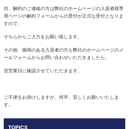
尚、解約のご連絡の方は弊社のホームページの入居者様専
用ページの解約フォームからの受付が正式な受付となりま
すので、
そちらからご入力をお願い致します。
その他、御用のある入居者の方も弊社のホームページのメ
ールフォームからお問い合わせいただきましたら、
翌営業日に確認させていただきます。
ご不便をお掛けしますが、何卒、宜しくお願いいたしま
す。
TOPICS