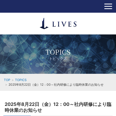
TOPICS
トピックス
TOP
TOPICS
2025年8月22日（金）12：00～社内研修により臨時休業のお知らせ
2025年8月22日（金）12：00～社内研修により臨
時休業のお知らせ