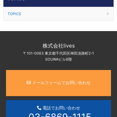
TOPICS
株式会社lives
〒101-0063 東京都千代田区神田淡路町2-1
SOUWAビル6階
メールフォームでお問い合わせ
電話でお問い合わせ