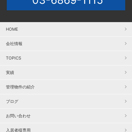
03-6869-1115
HOME
会社情報
TOPICS
実績
管理物件の紹介
ブログ
お問い合わせ
入居者様専用