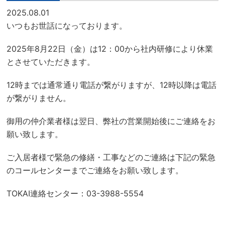
2025.08.01
いつもお世話になっております。
2025年8月22日（金）は12：00から社内研修により休業
とさせていただきます。
12時までは通常通り電話が繋がりますが、12時以降は電話
が繋がりません。
御用の仲介業者様は翌日、弊社の営業開始後にご連絡をお
願い致します。
ご入居者様で緊急の修繕・工事などのご連絡は下記の緊急
のコールセンターまでご連絡をお願い致します。
TOKAI連絡センター：03-3988-5554