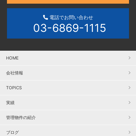
電話でお問い合わせ
03-6869-1115
HOME
会社情報
TOPICS
実績
管理物件の紹介
ブログ