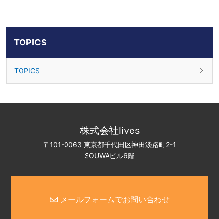
TOPICS
TOPICS
株式会社lives
〒101-0063 東京都千代田区神田淡路町2-1
SOUWAビル6階
メールフォームでお問い合わせ