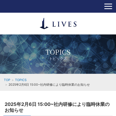
TOPICS
トピックス
TOP
TOPICS
2025年2月6日 15:00~社内研修により臨時休業のお知らせ
2025年2月6日 15:00~社内研修により臨時休業の
お知らせ