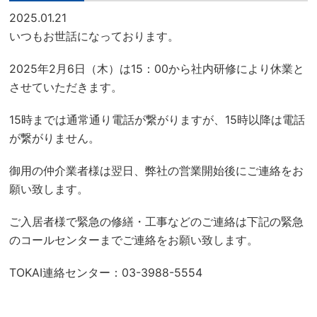
2025.01.21
いつもお世話になっております。
2025年2月6日（木）は15：00から社内研修により休業と
させていただきます。
15時までは通常通り電話が繋がりますが、15時以降は電話
が繋がりません。
御用の仲介業者様は翌日、弊社の営業開始後にご連絡をお
願い致します。
ご入居者様で緊急の修繕・工事などのご連絡は下記の緊急
のコールセンターまでご連絡をお願い致します。
TOKAI連絡センター：03-3988-5554