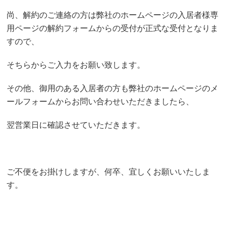
尚、解約のご連絡の方は弊社のホームページの入居者様専
用ページの解約フォームからの受付が正式な受付となりま
すので、
そちらからご入力をお願い致します。
その他、御用のある入居者の方も弊社のホームページのメ
ールフォームからお問い合わせいただきましたら、
翌営業日に確認させていただきます。
ご不便をお掛けしますが、何卒、宜しくお願いいたしま
す。