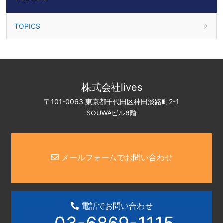
TOPICS
株式会社lives
〒101-0063 東京都千代田区神田淡路町2-1
SOUWAビル6階
メールフォームでお問い合わせ
電話でお問い合わせ