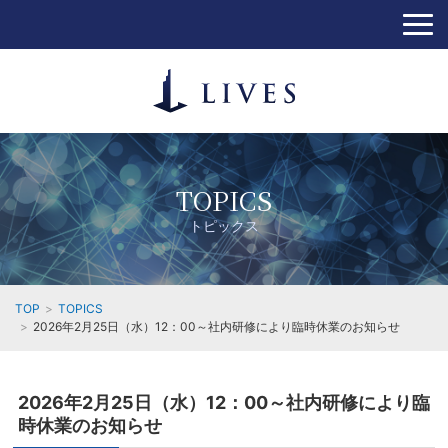
TOPICS
トピックス
TOP
TOPICS
2026年2月25日（水）12：00～社内研修により臨時休業のお知らせ
2026年2月25日（水）12：00～社内研修により臨
時休業のお知らせ