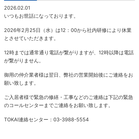
2026.02.01
いつもお世話になっております。
2026年2月25日（水）は12：00から社内研修により休業
とさせていただきます。
12時までは通常通り電話が繋がりますが、12時以降は電話
が繋がりません。
御用の仲介業者様は翌日、弊社の営業開始後にご連絡をお
願い致します。
ご入居者様で緊急の修繕・工事などのご連絡は下記の緊急
のコールセンターまでご連絡をお願い致します。
TOKAI連絡センター：03-3988-5554