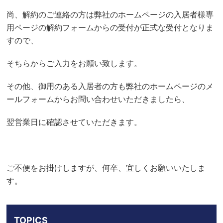
尚、解約のご連絡の方は弊社のホームページの入居者様専
用ページの解約フォームからの受付が正式な受付となりま
すので、
そちらからご入力をお願い致します。
その他、御用のある入居者の方も弊社のホームページのメ
ールフォームからお問い合わせいただきましたら、
翌営業日に確認させていただきます。
ご不便をお掛けしますが、何卒、宜しくお願いいたしま
す。
TOPICS