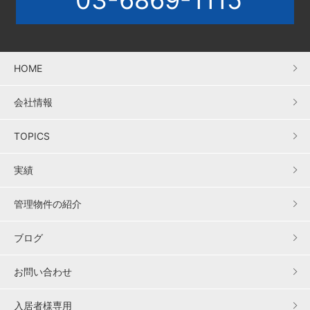
03-6869-1115
HOME
会社情報
TOPICS
実績
管理物件の紹介
ブログ
お問い合わせ
入居者様専用