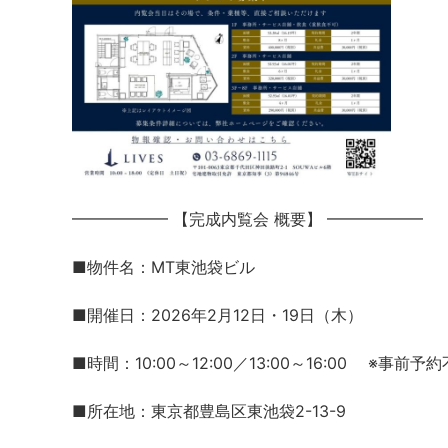
━━━━━━ 【完成内覧会 概要】 ━━━━━━
■物件名：MT東池袋ビル
■開催日：2026年2月12日・19日（木）
■時間：10:00～12:00／13:00～16:00 ※事
■所在地：東京都豊島区東池袋2-13-9