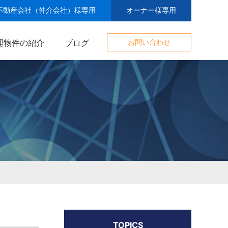
不動産会社（仲介会社）様専用
オーナー様専用
理物件の紹介
ブログ
お問い合わせ
TOPICS