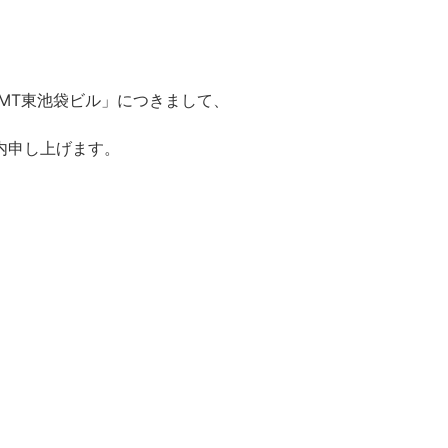
MT東池袋ビル」につきまして、
内申し上げます。