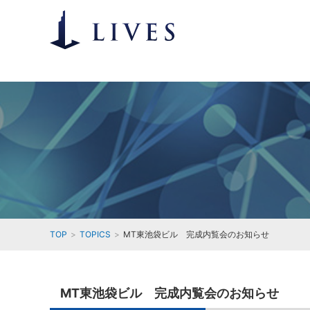
TOP
TOPICS
MT東池袋ビル 完成内覧会のお知らせ
MT東池袋ビル 完成内覧会のお知らせ