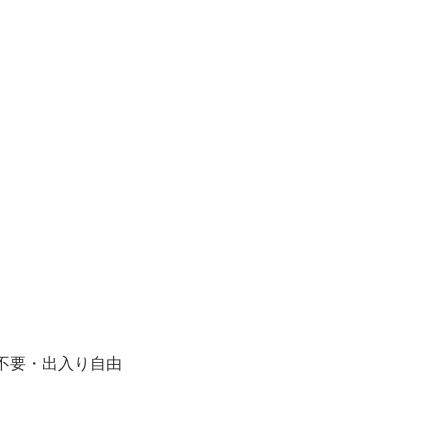
前予約不要・出入り自由