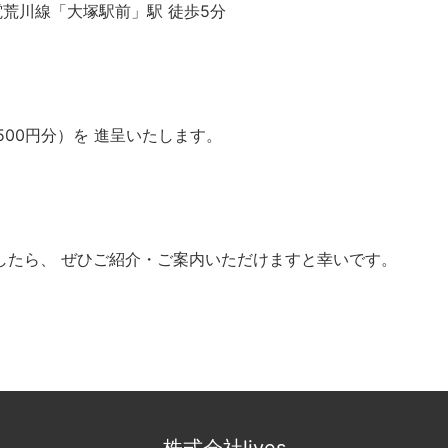
電荒川線「大塚駅前」駅 徒歩5分
500円分）を 進呈いたします。
したら、 ぜひご紹介・ご案内いただけますと幸いです。