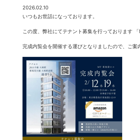
2026.02.10
いつもお世話になっております。
この度、弊社にてテナント募集を行っております 「
完成内覧会を開催する運びとなりましたので、ご案