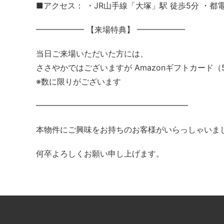
■アクセス： ・JR山手線「大塚」駅 徒歩5分 ・都
━━━━━━ 【来場特典】 ━━━━━━
当日ご来場いただいた方には、
ささやかではございますが Amazonギフトカード（
※数に限りがございます
━━━━━━━━━━━━━━━━━━━
本物件にご興味をお持ちのお客様がいらっしゃいま
何卒よろしくお願い申し上げます。