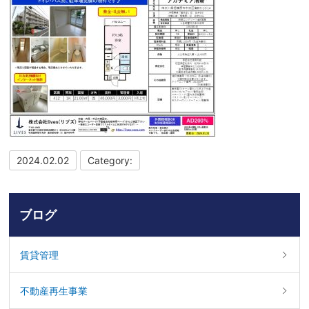
2024.02.02
Category:
ブログ
賃貸管理
不動産再生事業