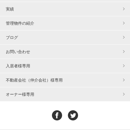
実績
管理物件の紹介
ブログ
お問い合わせ
入居者様専用
不動産会社（仲介会社）様専用
オーナー様専用