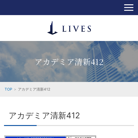
アカデミア清新412
TOP
アカデミア清新412
アカデミア清新412