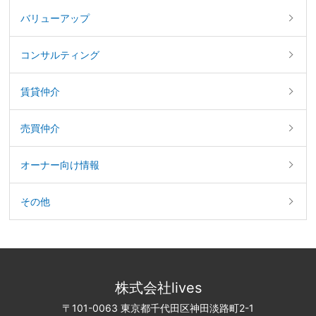
バリューアップ
コンサルティング
賃貸仲介
売買仲介
オーナー向け情報
その他
株式会社lives
〒101-0063 東京都千代田区神田淡路町2-1