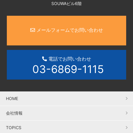
SOUWAビル6階
メールフォームでお問い合わせ
電話でお問い合わせ
03-6869-1115
HOME
会社情報
TOPICS