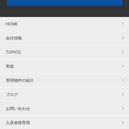
HOME
会社情報
TOPICS
実績
管理物件の紹介
ブログ
お問い合わせ
入居者様専用