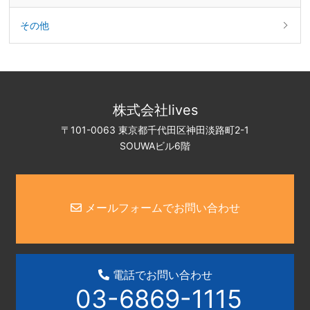
その他
株式会社lives
〒101-0063 東京都千代田区神田淡路町2-1
SOUWAビル6階
メールフォームでお問い合わせ
電話でお問い合わせ
03-6869-1115