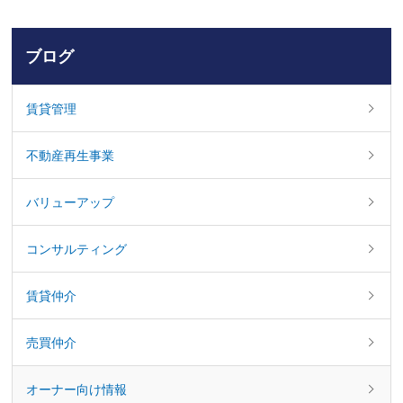
ブログ
賃貸管理
不動産再生事業
バリューアップ
コンサルティング
賃貸仲介
売買仲介
オーナー向け情報