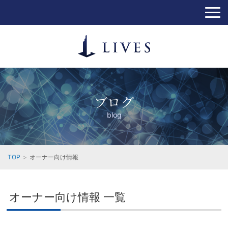
ブログ
blog
TOP
オーナー向け情報
オーナー向け情報 一覧