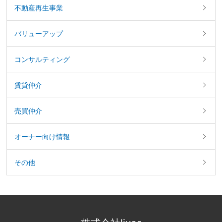
不動産再生事業
バリューアップ
コンサルティング
賃貸仲介
売買仲介
オーナー向け情報
その他