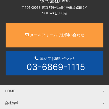
株式会社lives
〒101-0063 東京都千代田区神田淡路町2-1
SOUWAビル6階
メールフォームでお問い合わせ
電話でお問い合わせ
03-6869-1115
HOME
会社情報