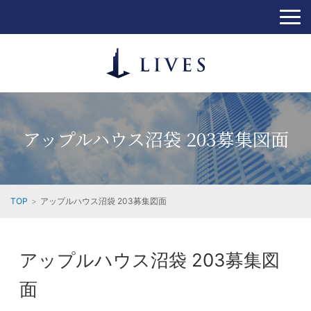
アップルハウス沼袋 203募集図面
TOP
アップルハウス沼袋 203募集図面
アップルハウス沼袋 203募集図
面