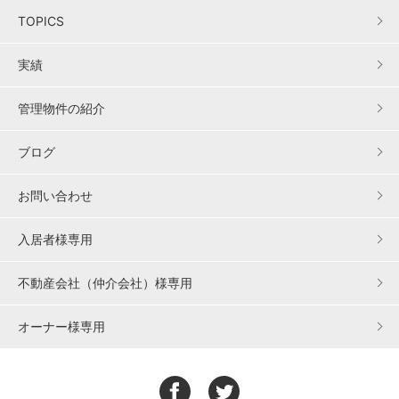
TOPICS
実績
管理物件の紹介
ブログ
お問い合わせ
入居者様専用
不動産会社（仲介会社）様専用
オーナー様専用