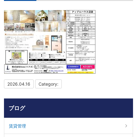
2026.04.16
Category:
ブログ
賃貸管理