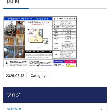
図面
2026.03.12
Category:
ブログ
賃貸管理