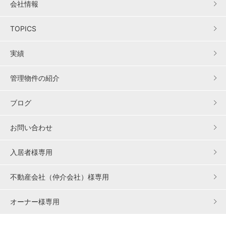
会社情報
TOPICS
実績
管理物件の紹介
ブログ
お問い合わせ
入居者様専用
不動産会社（仲介会社）様専用
オーナー様専用