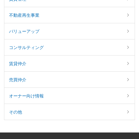
不動産再生事業
バリューアップ
コンサルティング
賃貸仲介
売買仲介
オーナー向け情報
その他