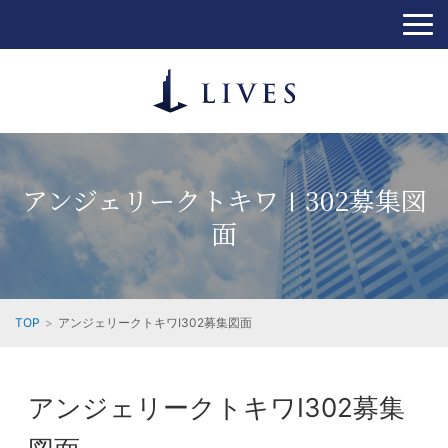
アンジェリークトキワⅠ302募集図
面
TOP
アンジェリークトキワⅠ302募集図面
アンジェリークトキワⅠ302募集