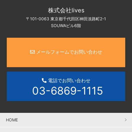
株式会社lives
〒101-0063 東京都千代田区神田淡路町2-1
SOUWAビル6階
メールフォームでお問い合わせ
電話でお問い合わせ
03-6869-1115
HOME