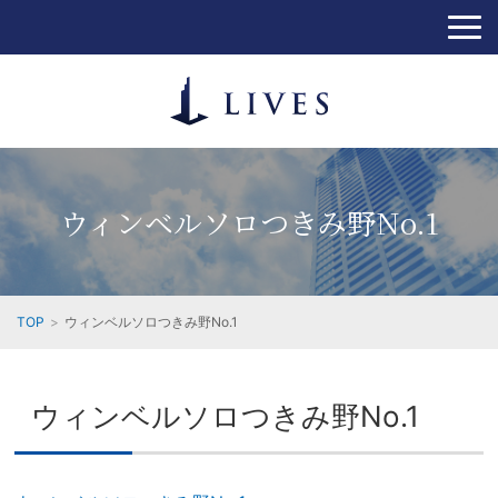
ウィンベルソロつきみ野No.1
TOP
ウィンベルソロつきみ野No.1
ウィンベルソロつきみ野No.1