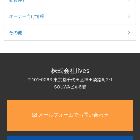
オーナー向け情報
その他
株式会社lives
〒101-0063 東京都千代田区神田淡路町2-1
SOUWAビル6階
メールフォームでお問い合わせ