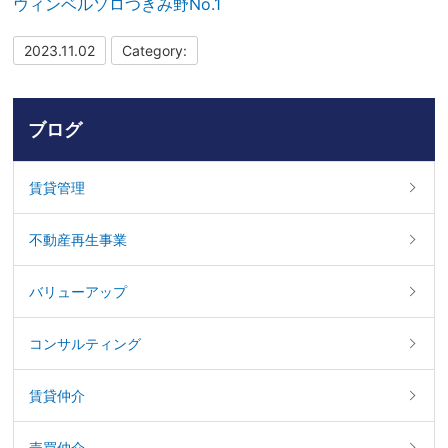
ウィンベルソロつきみ野No.1
2023.11.02
Category:
ブログ
賃貸管理
不動産再生事業
バリューアップ
コンサルティング
賃貸仲介
売買仲介