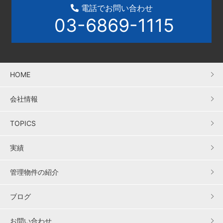
電話でお問い合わせ
03-6869-1115
HOME
会社情報
TOPICS
実績
管理物件の紹介
ブログ
お問い合わせ