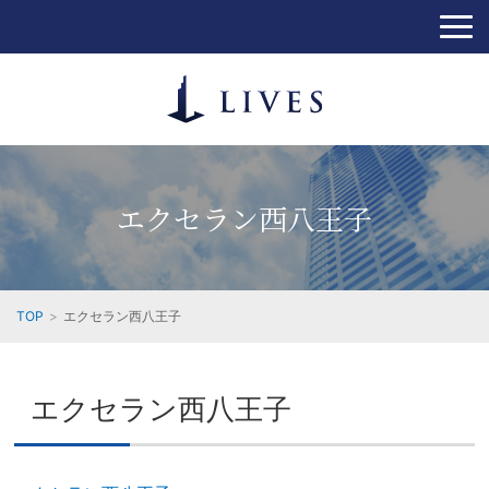
エクセラン西八王子
TOP
エクセラン西八王子
エクセラン西八王子