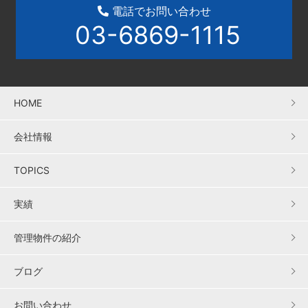
電話でお問い合わせ
03-6869-1115
HOME
会社情報
TOPICS
実績
管理物件の紹介
ブログ
お問い合わせ