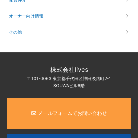
オーナー向け情報
その他
株式会社lives
〒101-0063 東京都千代田区神田淡路町2-1
SOUWAビル6階
メールフォームでお問い合わせ