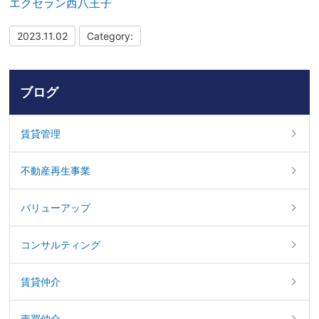
エクセラン西八王子
2023.11.02
Category:
ブログ
賃貸管理
不動産再生事業
バリューアップ
コンサルティング
賃貸仲介
売買仲介