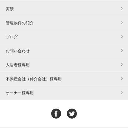
実績
管理物件の紹介
ブログ
お問い合わせ
入居者様専用
不動産会社（仲介会社）様専用
オーナー様専用