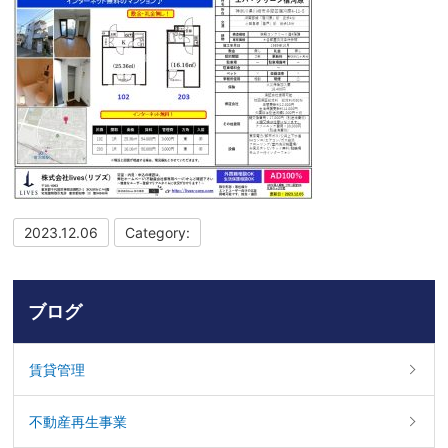
2023.12.06
Category:
ブログ
賃貸管理
不動産再生事業