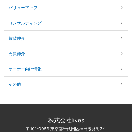
バリューアップ
コンサルティング
賃貸仲介
売買仲介
オーナー向け情報
その他
株式会社lives
〒101-0063 東京都千代田区神田淡路町2-1