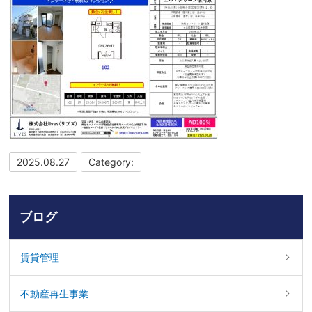
2025.08.27
Category:
ブログ
賃貸管理
不動産再生事業