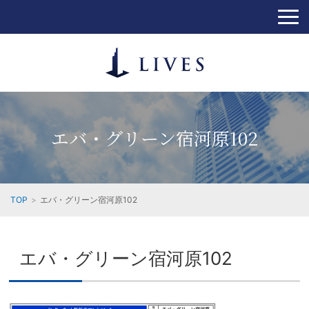
エバ・グリーン宿河原102
TOP
エバ・グリーン宿河原102
エバ・グリーン宿河原102