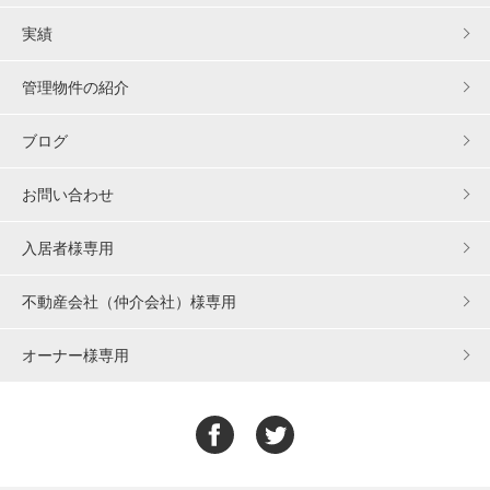
実績
管理物件の紹介
ブログ
お問い合わせ
入居者様専用
不動産会社（仲介会社）様専用
オーナー様専用