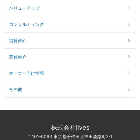
バリューアップ
コンサルティング
賃貸仲介
売買仲介
オーナー向け情報
その他
株式会社lives
〒101-0063 東京都千代田区神田淡路町2-1