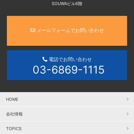
SOUWAビル6階
メールフォームでお問い合わせ
電話でお問い合わせ
03-6869-1115
HOME
会社情報
TOPICS