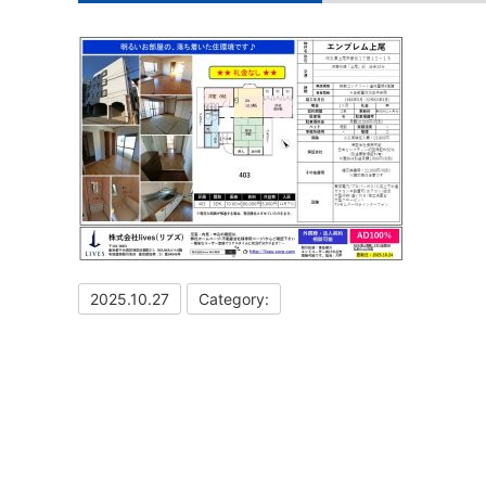
2025.10.27
Category: