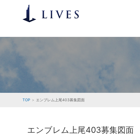
TOP
エンブレム上尾403募集図面
エンブレム上尾403募集図面