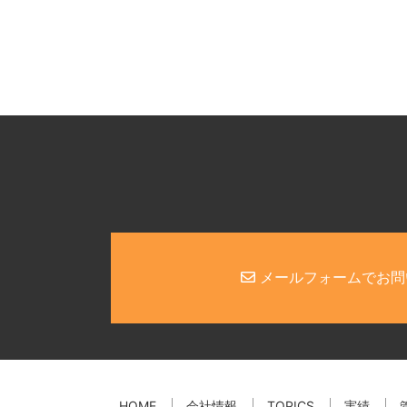
メールフォームでお問
HOME
会社情報
TOPICS
実績