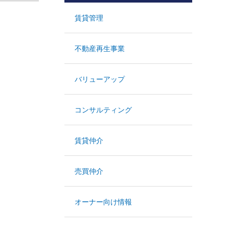
賃貸管理
不動産再生事業
バリューアップ
コンサルティング
賃貸仲介
売買仲介
オーナー向け情報