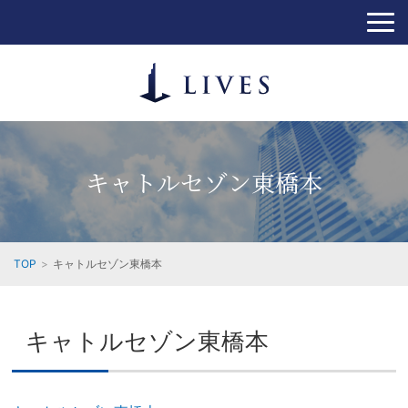
キャトルセゾン東橋本
TOP
キャトルセゾン東橋本
キャトルセゾン東橋本