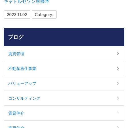
キャトルセゾン東橋本
2023.11.02
Category:
ブログ
賃貸管理
不動産再生事業
バリューアップ
コンサルティング
賃貸仲介
売買仲介