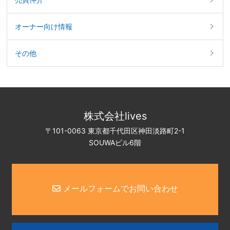
オーナー向け情報
その他
株式会社lives
〒101-0063 東京都千代田区神田淡路町2-1
SOUWAビル6階
メールフォームでお問い合わせ