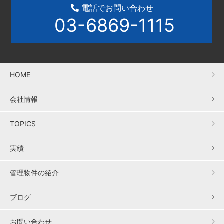
電話でお問い合わせ
03-6869-1115
HOME
会社情報
TOPICS
実績
管理物件の紹介
ブログ
お問い合わせ