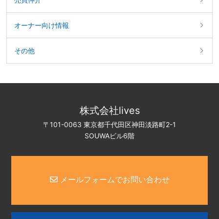
オーナー向け情報
その他
株式会社lives
〒101-0063 東京都千代田区神田淡路町2-1
SOUWAビル6階
メールフォームでお問い合わせ