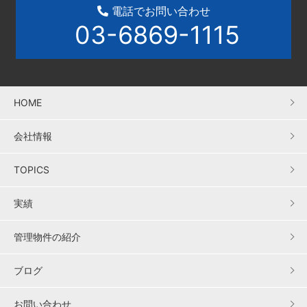
電話でお問い合わせ
03-6869-1115
HOME
会社情報
TOPICS
実績
管理物件の紹介
ブログ
お問い合わせ