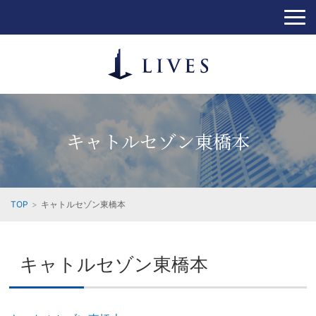
キャトルセゾン東橋本
TOP
キャトルセゾン東橋本
キャトルセゾン東橋本