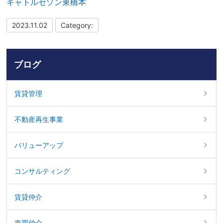
キャトルセゾン東橋本
2023.11.02
Category:
ブログ
賃貸管理
不動産再生事業
バリューアップ
コンサルティング
賃貸仲介
売買仲介