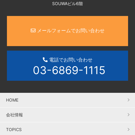
SOUWAビル6階
メールフォームでお問い合わせ
電話でお問い合わせ
03-6869-1115
HOME
会社情報
TOPICS