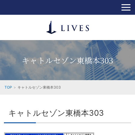
キャトルセゾン東橋本303
TOP
キャトルセゾン東橋本303
キャトルセゾン東橋本303