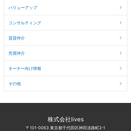
バリューアップ
コンサルティング
賃貸仲介
売買仲介
オーナー向け情報
その他
株式会社lives
〒101-0063 東京都千代田区神田淡路町2-1