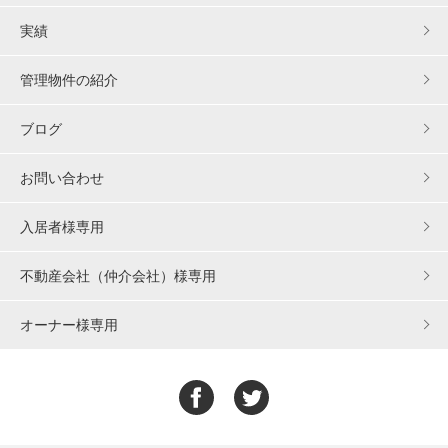
実績
管理物件の紹介
ブログ
お問い合わせ
入居者様専用
不動産会社（仲介会社）様専用
オーナー様専用