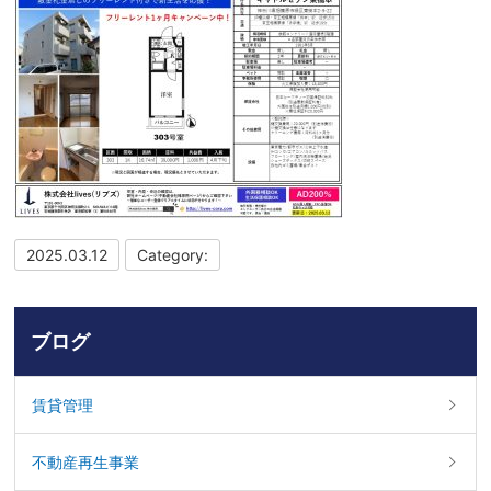
2025.03.12
Category:
ブログ
賃貸管理
不動産再生事業