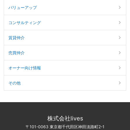
バリューアップ
コンサルティング
賃貸仲介
売買仲介
オーナー向け情報
その他
株式会社lives
〒101-0063 東京都千代田区神田淡路町2-1