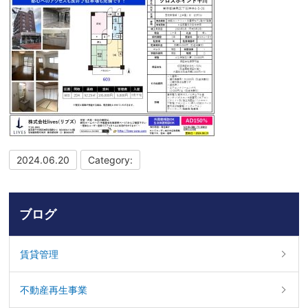
2024.06.20
Category:
ブログ
賃貸管理
不動産再生事業