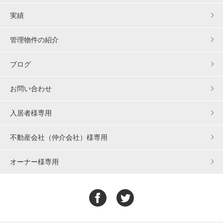
実績
管理物件の紹介
ブログ
お問い合わせ
入居者様専用
不動産会社（仲介会社）様専用
オーナー様専用