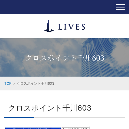
クロスポイント千川603
TOP
クロスポイント千川603
クロスポイント千川603