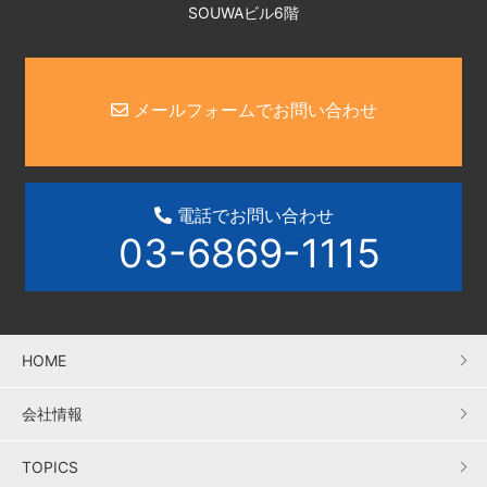
SOUWAビル6階
メールフォームでお問い合わせ
電話でお問い合わせ
03-6869-1115
HOME
会社情報
TOPICS