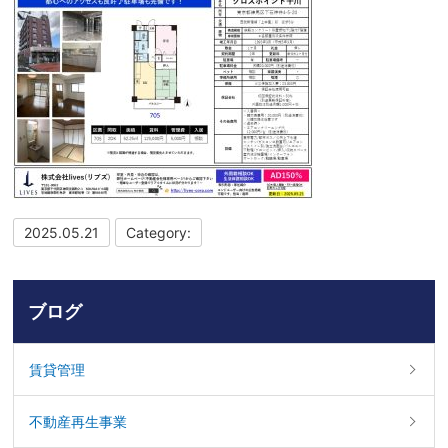
2025.05.21
Category:
ブログ
賃貸管理
不動産再生事業