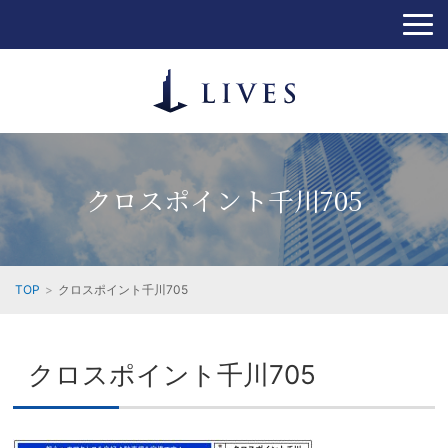
クロスポイント千川705
TOP
クロスポイント千川705
クロスポイント千川705