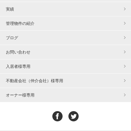
実績
管理物件の紹介
ブログ
お問い合わせ
入居者様専用
不動産会社（仲介会社）様専用
オーナー様専用