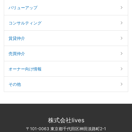
バリューアップ
コンサルティング
賃貸仲介
売買仲介
オーナー向け情報
その他
株式会社lives
〒101-0063 東京都千代田区神田淡路町2-1