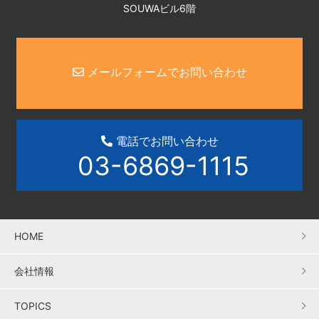
SOUWAビル6階
メールフォームでお問い合わせ
電話でお問い合わせ
03-6869-1115
HOME
会社情報
TOPICS