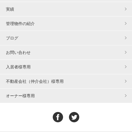
実績
管理物件の紹介
ブログ
お問い合わせ
入居者様専用
不動産会社（仲介会社）様専用
オーナー様専用