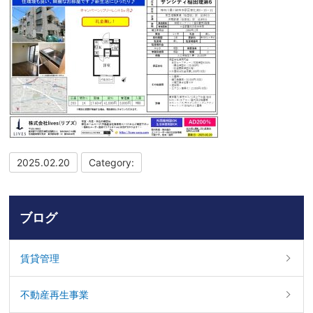
2025.02.20
Category:
ブログ
賃貸管理
不動産再生事業