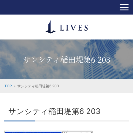
サンシティ稲田堤第6 203
TOP
サンシティ稲田堤第6 203
サンシティ稲田堤第6 203