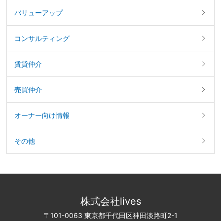
バリューアップ
コンサルティング
賃貸仲介
売買仲介
オーナー向け情報
その他
株式会社lives
〒101-0063 東京都千代田区神田淡路町2-1