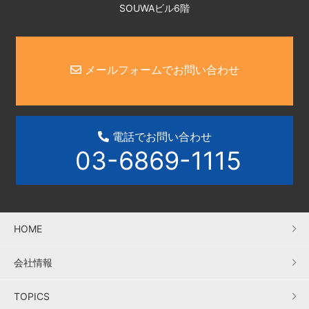
SOUWAビル6階
メールフォームでお問い合わせ
電話でお問い合わせ
03-6869-1115
HOME
会社情報
TOPICS