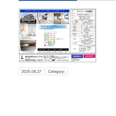
2025.08.27
Category: