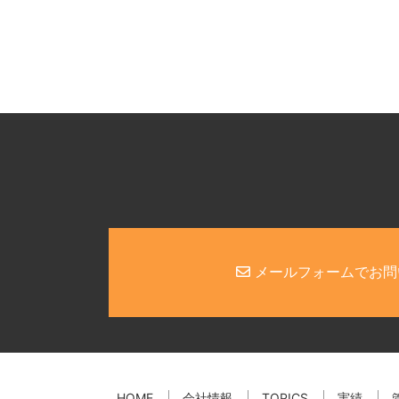
メールフォームでお問
HOME
会社情報
TOPICS
実績