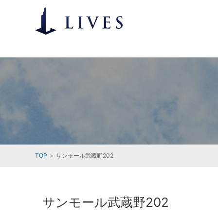
TOP
サンモール武蔵野202
サンモール武蔵野202