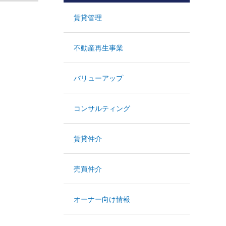
賃貸管理
不動産再生事業
バリューアップ
コンサルティング
賃貸仲介
売買仲介
オーナー向け情報