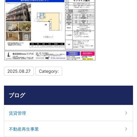
2025.08.27
Category:
ブログ
賃貸管理
不動産再生事業