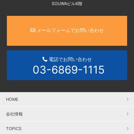
SOUWAビル6階
メールフォームでお問い合わせ
電話でお問い合わせ
03-6869-1115
HOME
会社情報
TOPICS