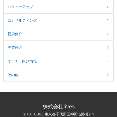
バリューアップ
コンサルティング
賃貸仲介
売買仲介
オーナー向け情報
その他
株式会社lives
〒101-0063 東京都千代田区神田淡路町2-1