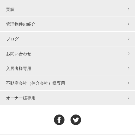
実績
管理物件の紹介
ブログ
お問い合わせ
入居者様専用
不動産会社（仲介会社）様専用
オーナー様専用