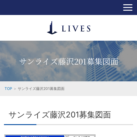
サンライズ藤沢201募集図面
TOP
サンライズ藤沢201募集図面
サンライズ藤沢201募集図面