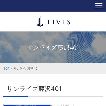
サンライズ藤沢401
TOP
サンライズ藤沢401
サンライズ藤沢401