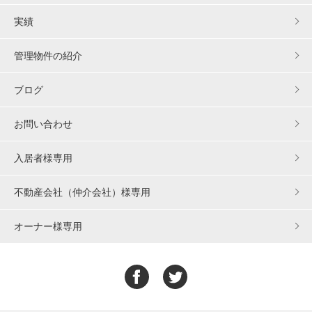
実績
管理物件の紹介
ブログ
お問い合わせ
入居者様専用
不動産会社（仲介会社）様専用
オーナー様専用