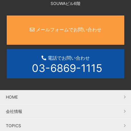
SOUWAビル6階
メールフォームでお問い合わせ
電話でお問い合わせ
03-6869-1115
HOME
会社情報
TOPICS