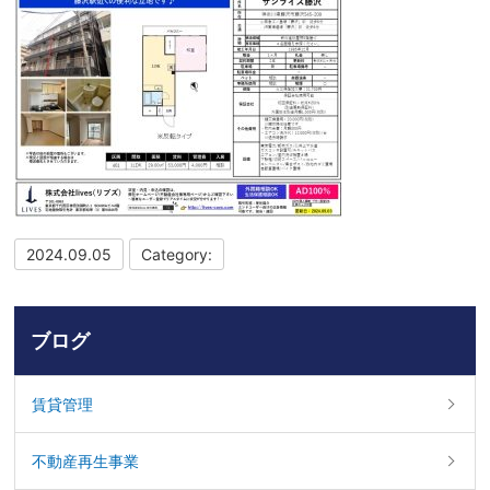
2024.09.05
Category:
ブログ
賃貸管理
不動産再生事業