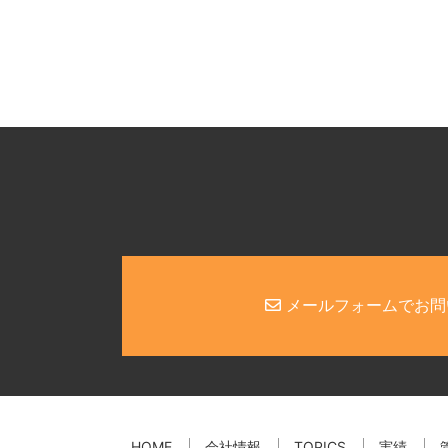
メールフォームでお問
HOME
会社情報
TOPICS
実績