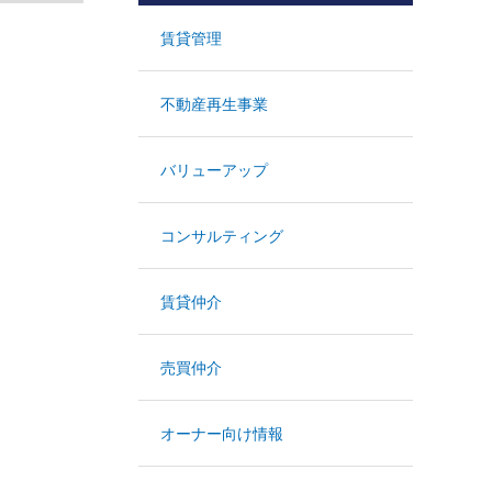
賃貸管理
不動産再生事業
バリューアップ
コンサルティング
賃貸仲介
売買仲介
オーナー向け情報