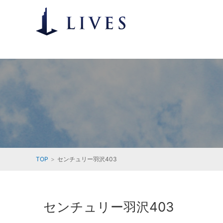
TOP
センチュリー羽沢403
センチュリー羽沢403