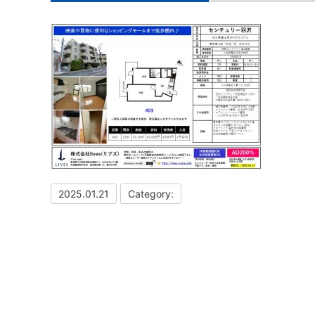
2025.01.21
Category: