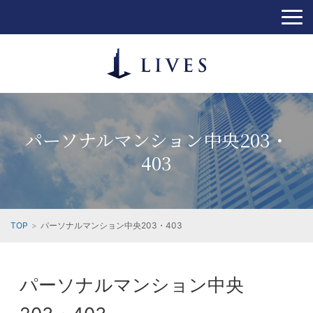
パーソナルマンション中央203・
403
TOP
パーソナルマンション中央203・403
パーソナルマンション中央