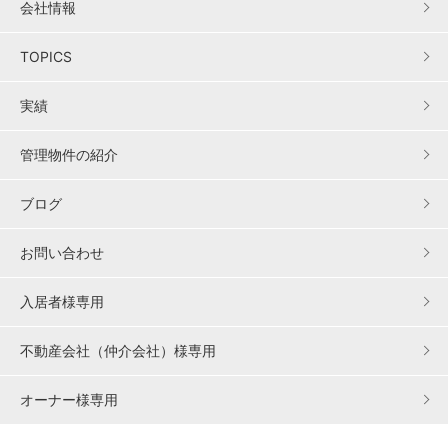
会社情報
TOPICS
実績
管理物件の紹介
ブログ
お問い合わせ
入居者様専用
不動産会社（仲介会社）様専用
オーナー様専用