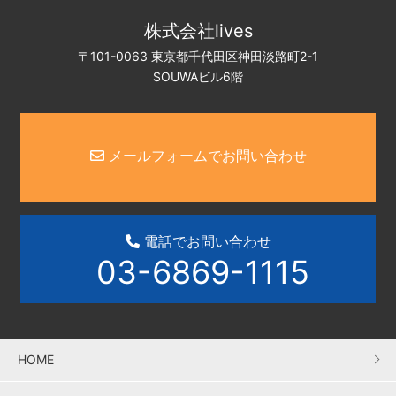
株式会社lives
〒101-0063 東京都千代田区神田淡路町2-1
SOUWAビル6階
メールフォームでお問い合わせ
電話でお問い合わせ
03-6869-1115
HOME