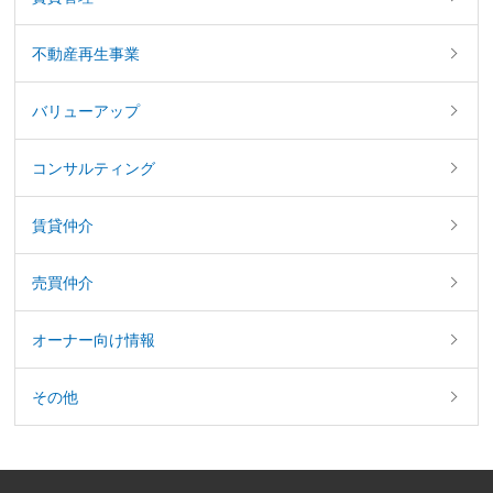
不動産再生事業
バリューアップ
コンサルティング
賃貸仲介
売買仲介
オーナー向け情報
その他