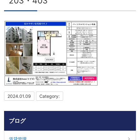
203・403
2024.01.09
Category:
ブログ
賃貸管理