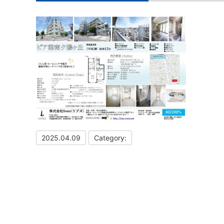
2025.04.09
Category: