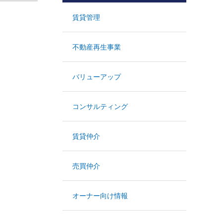
賃貸管理
不動産再生事業
バリューアップ
コンサルティング
賃貸仲介
売買仲介
オーナー向け情報