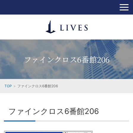
ファインクロス6番館206
TOP
ファインクロス6番館206
ファインクロス6番館206