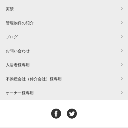
実績
管理物件の紹介
ブログ
お問い合わせ
入居者様専用
不動産会社（仲介会社）様専用
オーナー様専用