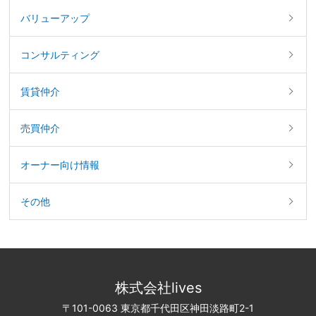
バリューアップ
コンサルティング
賃貸仲介
売買仲介
オーナー向け情報
その他
株式会社lives
〒101-0063 東京都千代田区神田淡路町2-1