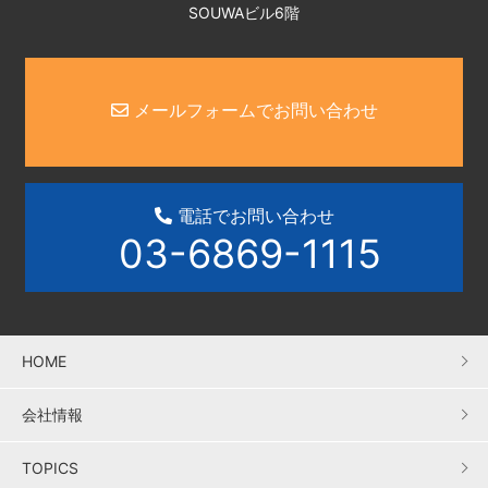
SOUWAビル6階
メールフォームでお問い合わせ
電話でお問い合わせ
03-6869-1115
HOME
会社情報
TOPICS