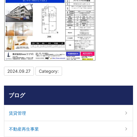
2024.09.27
Category:
ブログ
賃貸管理
不動産再生事業