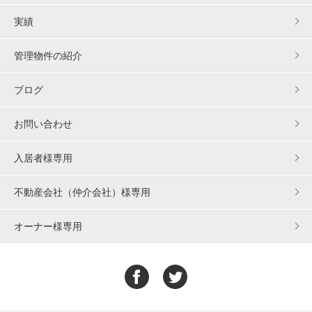
実績
管理物件の紹介
ブログ
お問い合わせ
入居者様専用
不動産会社（仲介会社）様専用
オーナー様専用