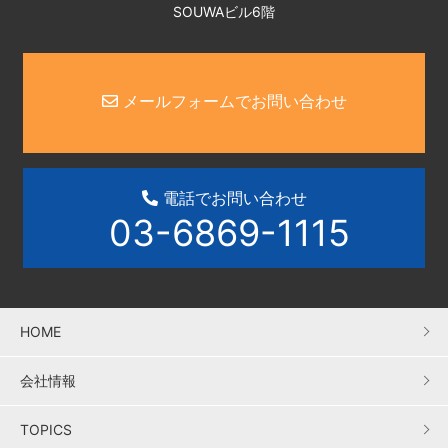
SOUWAビル6階
メールフォームでお問い合わせ
電話でお問い合わせ
03-6869-1115
HOME
会社情報
TOPICS