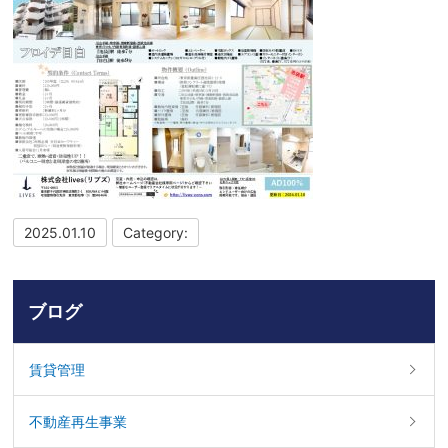
2025.01.10
Category:
ブログ
賃貸管理
不動産再生事業