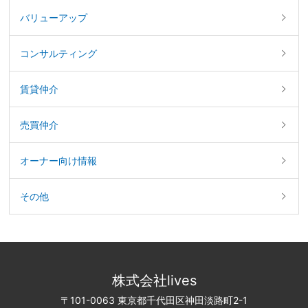
バリューアップ
コンサルティング
賃貸仲介
売買仲介
オーナー向け情報
その他
株式会社lives
〒101-0063 東京都千代田区神田淡路町2-1