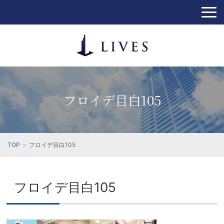
フロイデ目白105
TOP
フロイデ目白105
フロイデ目白105