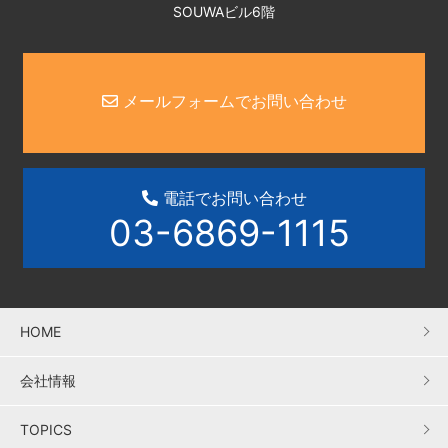
SOUWAビル6階
メールフォームでお問い合わせ
電話でお問い合わせ
03-6869-1115
HOME
会社情報
TOPICS