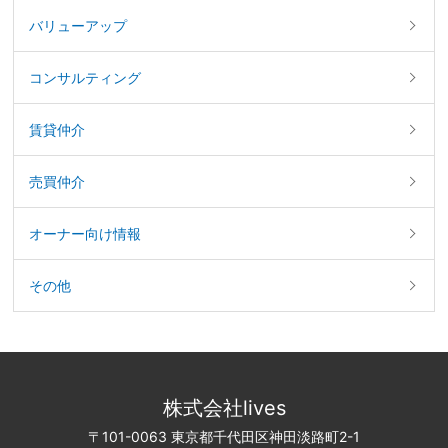
バリューアップ
コンサルティング
賃貸仲介
売買仲介
オーナー向け情報
その他
株式会社lives
〒101-0063 東京都千代田区神田淡路町2-1