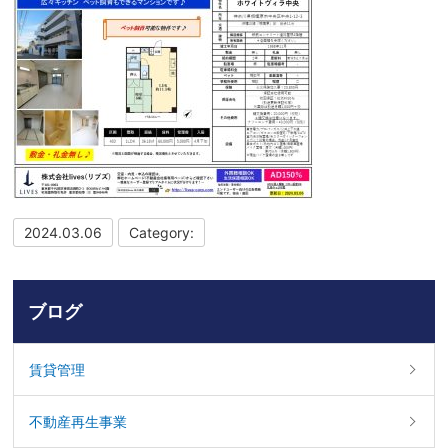
2024.03.06
Category:
ブログ
賃貸管理
不動産再生事業