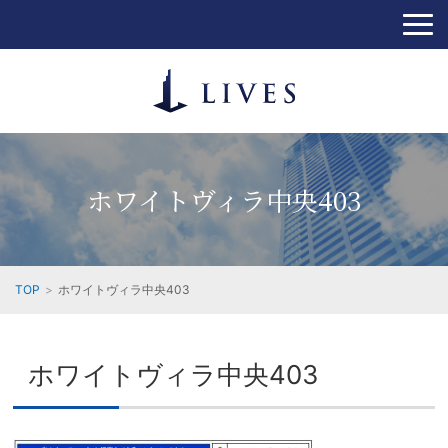
ホワイトヴィラ中央403
TOP
ホワイトヴィラ中央403
ホワイトヴィラ中央403