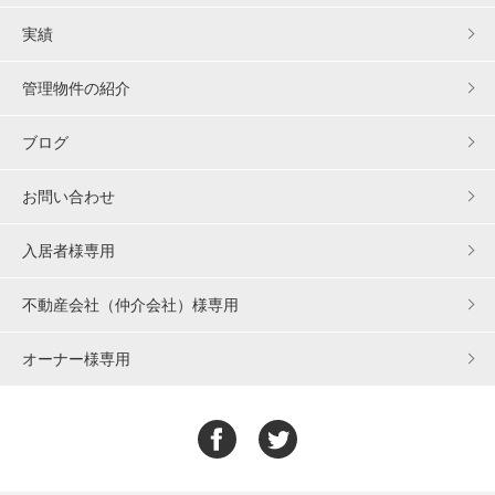
実績
管理物件の紹介
ブログ
お問い合わせ
入居者様専用
不動産会社（仲介会社）様専用
オーナー様専用