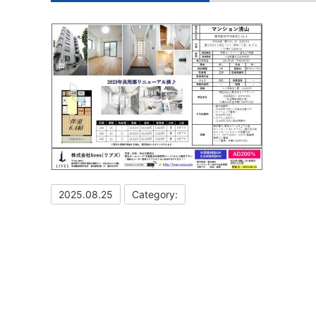
2025.08.25
Category: