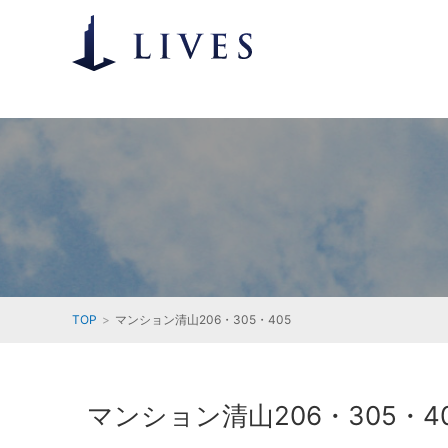
TOP
マンション清山206・305・405
マンション清山206・305・4