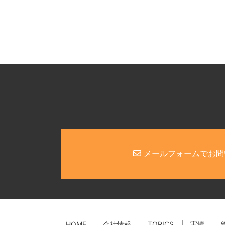
メールフォームでお問
HOME
会社情報
TOPICS
実績