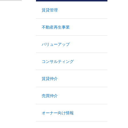
賃貸管理
不動産再生事業
バリューアップ
コンサルティング
賃貸仲介
売買仲介
オーナー向け情報