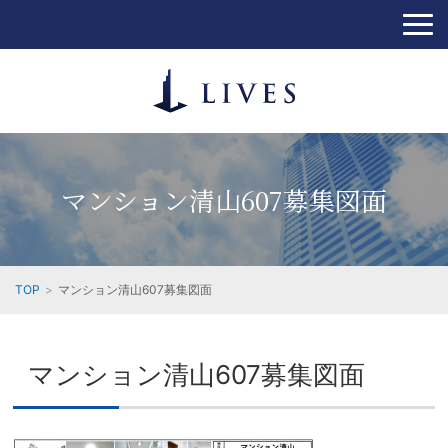
マンション清山607募集図面
TOP
マンション清山607募集図面
マンション清山607募集図面