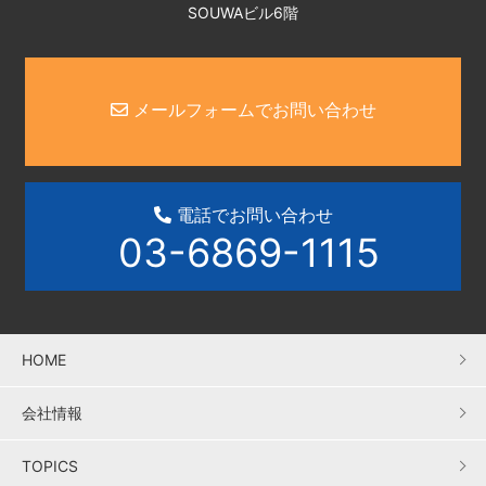
SOUWAビル6階
メールフォームでお問い合わせ
電話でお問い合わせ
03-6869-1115
HOME
会社情報
TOPICS