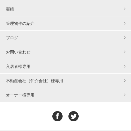
実績
管理物件の紹介
ブログ
お問い合わせ
入居者様専用
不動産会社（仲介会社）様専用
オーナー様専用