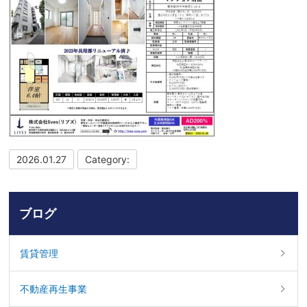
2026.01.27
Category:
ブログ
賃貸管理
不動産再生事業