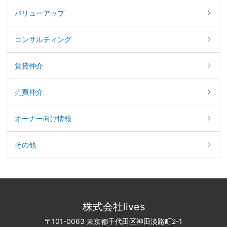
バリューアップ
コンサルティング
賃貸仲介
売買仲介
オーナー向け情報
その他
株式会社lives
〒101-0063 東京都千代田区神田淡路町2-1