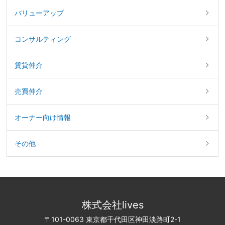
バリューアップ
コンサルティング
賃貸仲介
売買仲介
オーナー向け情報
その他
株式会社lives
〒101-0063 東京都千代田区神田淡路町2-1