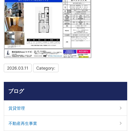
2026.03.11
Category:
ブログ
賃貸管理
不動産再生事業