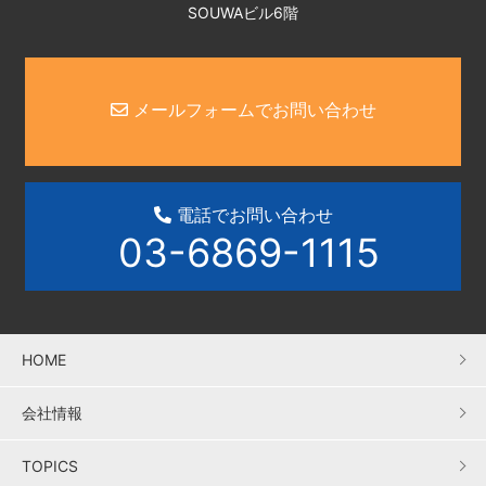
SOUWAビル6階
メールフォームでお問い合わせ
電話でお問い合わせ
03-6869-1115
HOME
会社情報
TOPICS