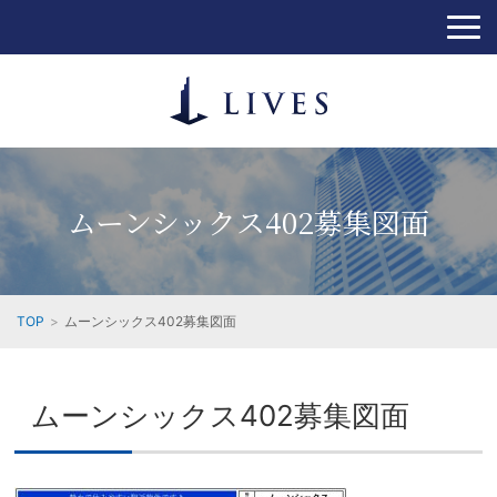
ムーンシックス402募集図面
TOP
ムーンシックス402募集図面
ムーンシックス402募集図面