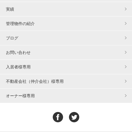
実績
管理物件の紹介
ブログ
お問い合わせ
入居者様専用
不動産会社（仲介会社）様専用
オーナー様専用