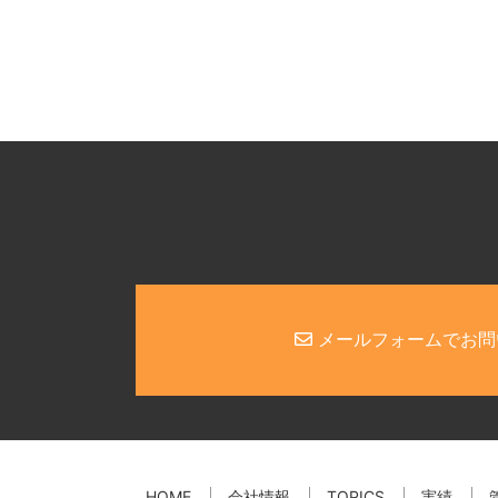
メールフォームでお問
HOME
会社情報
TOPICS
実績