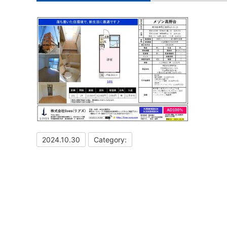
2024.10.30
Category: