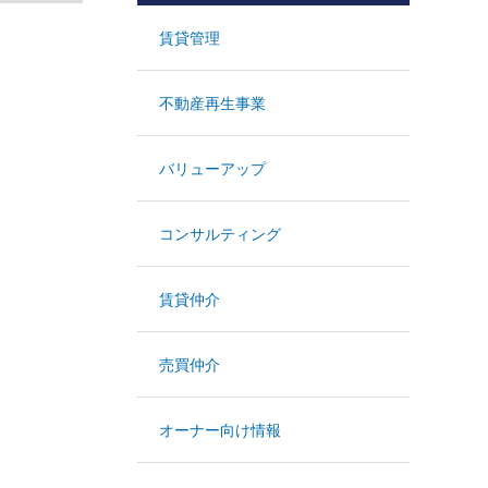
賃貸管理
不動産再生事業
バリューアップ
コンサルティング
賃貸仲介
売買仲介
オーナー向け情報