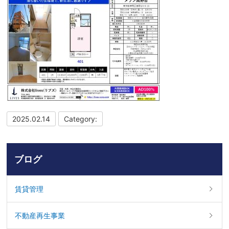
2025.02.14
Category:
ブログ
賃貸管理
不動産再生事業