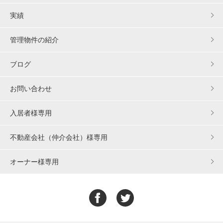
実績
管理物件の紹介
ブログ
お問い合わせ
入居者様専用
不動産会社（仲介会社）様専用
オーナー様専用