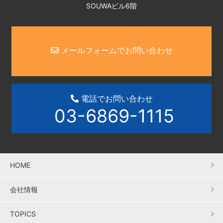
SOUWAビル6階
メールフォームでお問い合わせ
電話でお問い合わせ
03-6869-1115
HOME
会社情報
TOPICS