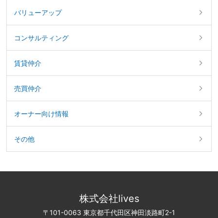
バリューアップ
コンサルティング
賃貸仲介
売買仲介
オーナー向け情報
その他
株式会社lives
〒101-0063 東京都千代田区神田淡路町2-1