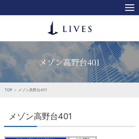
メゾン高野台401
TOP
メゾン高野台401
メゾン高野台401