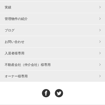
実績
管理物件の紹介
ブログ
お問い合わせ
入居者様専用
不動産会社（仲介会社）様専用
オーナー様専用