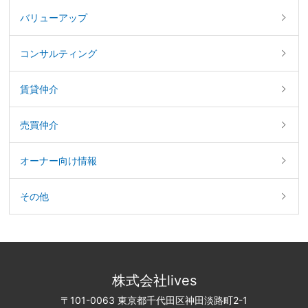
バリューアップ
コンサルティング
賃貸仲介
売買仲介
オーナー向け情報
その他
株式会社lives
〒101-0063 東京都千代田区神田淡路町2-1