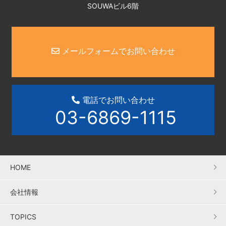
SOUWAビル6階
メールフォームでお問い合わせ
電話でお問い合わせ
03-6869-1115
HOME
会社情報
TOPICS