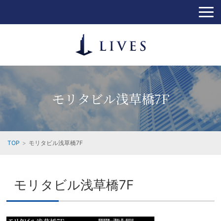
モリタビル浅草橋7F
TOP
モリタビル浅草橋7F
モリタビル浅草橋7F