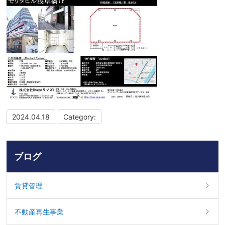
2024.04.18
Category:
ブログ
賃貸管理
不動産再生事業