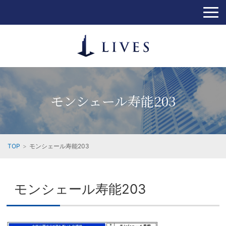
モンシェール寿能203
TOP
モンシェール寿能203
モンシェール寿能203