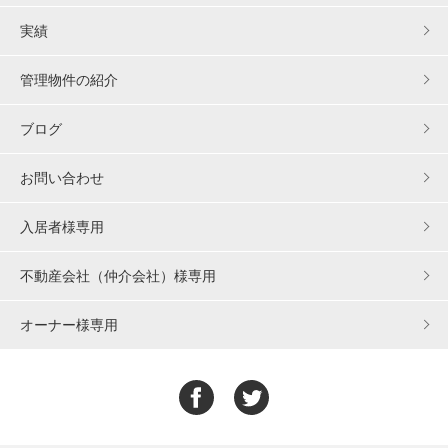
実績
管理物件の紹介
ブログ
お問い合わせ
入居者様専用
不動産会社（仲介会社）様専用
オーナー様専用