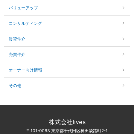
バリューアップ
コンサルティング
賃貸仲介
売買仲介
オーナー向け情報
その他
株式会社lives
〒101-0063 東京都千代田区神田淡路町2-1