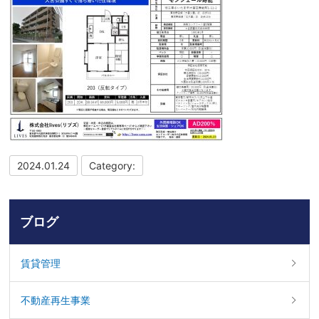
2024.01.24
Category:
ブログ
賃貸管理
不動産再生事業