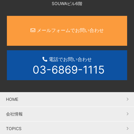
SOUWAビル6階
メールフォームでお問い合わせ
電話でお問い合わせ
03-6869-1115
HOME
会社情報
TOPICS